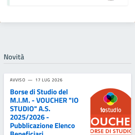
Novità
AVVISO
17 LUG 2026
Borse di Studio del
M.I.M. - VOUCHER "IO
STUDIO" A.S.
2025/2026 -
Pubblicazione Elenco
Beneficiari.