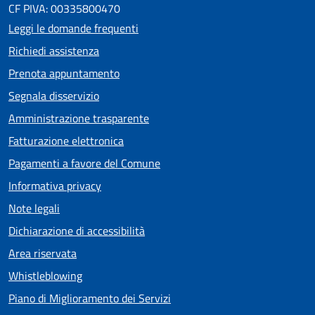
CF PIVA: 00335800470
Leggi le domande frequenti
Richiedi assistenza
Prenota appuntamento
Segnala disservizio
Amministrazione trasparente
Fatturazione elettronica
Pagamenti a favore del Comune
Informativa privacy
Note legali
Dichiarazione di accessibilità
Area riservata
Whistleblowing
Piano di Miglioramento dei Servizi