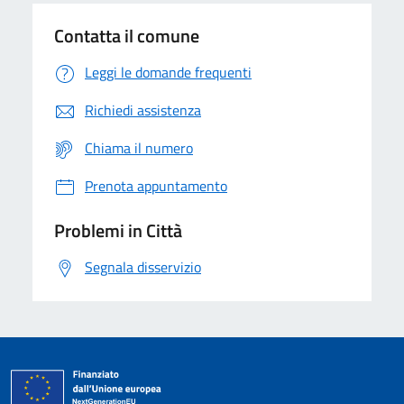
Contatta il comune
Leggi le domande frequenti
Richiedi assistenza
Chiama il numero
Prenota appuntamento
Problemi in Città
Segnala disservizio