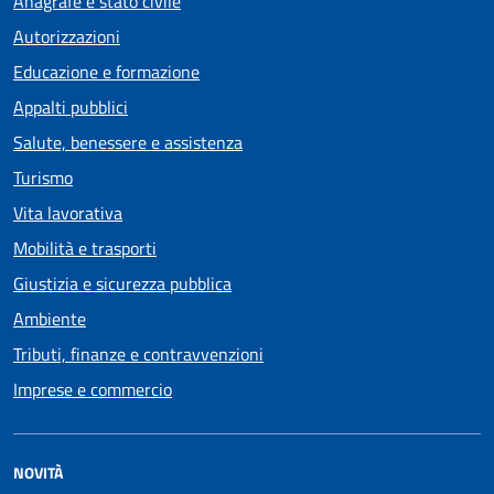
Anagrafe e stato civile
Autorizzazioni
Educazione e formazione
Appalti pubblici
Salute, benessere e assistenza
Turismo
Vita lavorativa
Mobilità e trasporti
Giustizia e sicurezza pubblica
Ambiente
Tributi, finanze e contravvenzioni
Imprese e commercio
NOVITÀ