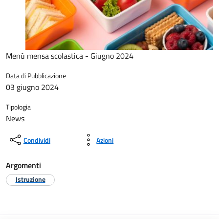
Menù mensa scolastica - Giugno 2024
Data di Pubblicazione
03 giugno 2024
Tipologia
News
Condividi
Azioni
Argomenti
Istruzione