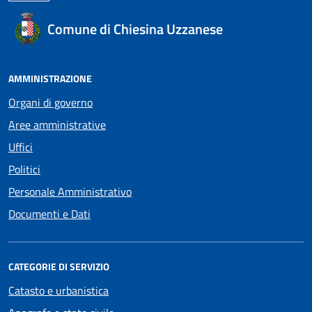
Comune di Chiesina Uzzanese
AMMINISTRAZIONE
Organi di governo
Aree amministrative
Uffici
Politici
Personale Amministrativo
Documenti e Dati
CATEGORIE DI SERVIZIO
Catasto e urbanistica