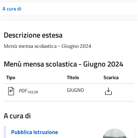
A cura di
Descrizione estesa
Menù mensa scolastica - Giugno 2024
Menù mensa scolastica - Giugno 2024
Tipo
Titolo
Scarica
GIUGNO
PDF
165,9K
A cura di
Pubblica Istruzione