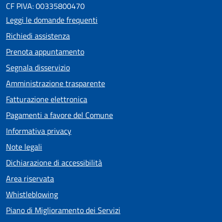
CF PIVA: 00335800470
Leggi le domande frequenti
Richiedi assistenza
Prenota appuntamento
Segnala disservizio
Amministrazione trasparente
Fatturazione elettronica
Pagamenti a favore del Comune
Informativa privacy
Note legali
Dichiarazione di accessibilità
Area riservata
Whistleblowing
Piano di Miglioramento dei Servizi