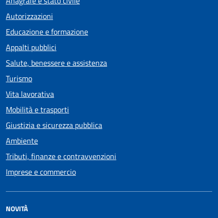
Anagrafe e stato civile
Autorizzazioni
Educazione e formazione
Appalti pubblici
Salute, benessere e assistenza
Turismo
Vita lavorativa
Mobilità e trasporti
Giustizia e sicurezza pubblica
Ambiente
Tributi, finanze e contravvenzioni
Imprese e commercio
NOVITÀ