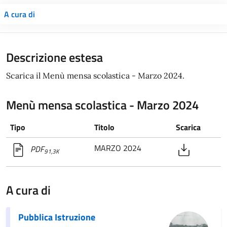
A cura di
Descrizione estesa
Scarica il Menù mensa scolastica - Marzo 2024.
Menù mensa scolastica - Marzo 2024
Tipo
Titolo
Scarica
MARZO 2024
PDF
91,3K
A cura di
Pubblica Istruzione