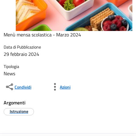
Menù mensa scolastica - Marzo 2024
Data di Pubblicazione
29 febbraio 2024
Tipologia
News
Condividi
Azioni
Argomenti
Istruzione