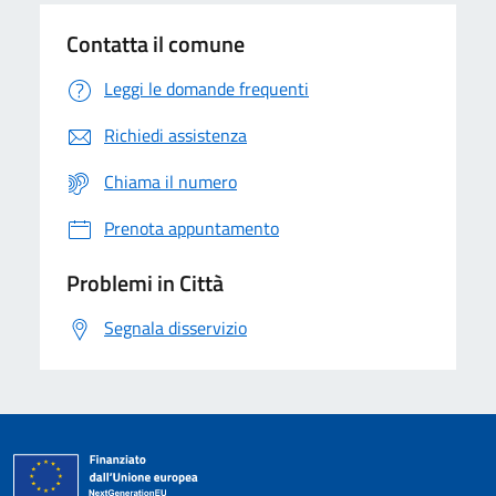
Contatta il comune
Leggi le domande frequenti
Richiedi assistenza
Chiama il numero
Prenota appuntamento
Problemi in Città
Segnala disservizio