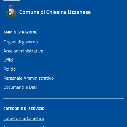
Comune di Chiesina Uzzanese
AMMINISTRAZIONE
Organi di governo
Aree amministrative
Uffici
Politici
Personale Amministrativo
Documenti e Dati
CATEGORIE DI SERVIZIO
Catasto e urbanistica