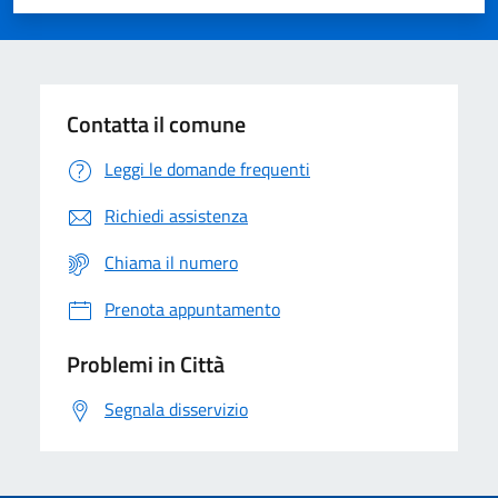
Valuta 1 stelle su 5
Valuta 2 stelle su 5
Valuta 3 stelle su 5
Valuta 4 stelle su 5
Valuta 5 stelle su 5
Contatta il comune
Leggi le domande frequenti
Richiedi assistenza
Chiama il numero
Prenota appuntamento
Problemi in Città
Segnala disservizio