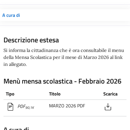
A cura di
Descrizione estesa
Si informa la cittadinanza che è ora consultabile il menu
della Mensa Scolastica per il mese di Marzo 2026 al link
in allegato.
Menù mensa scolastica - Febbraio 2026
Tipo
Titolo
Scarica
MARZO 2026 PDF
PDF
90,1K
A cura di