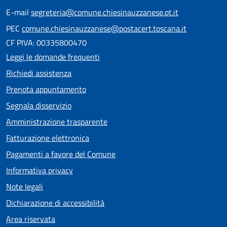
E-mail
segreteria@comune.chiesinauzzanese.pt.it
PEC
comune.chiesinauzzanese@postacert.toscana.it
CF PIVA: 00335800470
Leggi le domande frequenti
Richiedi assistenza
Prenota appuntamento
Segnala disservizio
Amministrazione trasparente
Fatturazione elettronica
Pagamenti a favore del Comune
Informativa privacy
Note legali
Dichiarazione di accessibilità
Area riservata