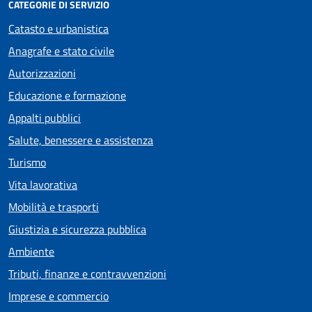
CATEGORIE DI SERVIZIO
Catasto e urbanistica
Anagrafe e stato civile
Autorizzazioni
Educazione e formazione
Appalti pubblici
Salute, benessere e assistenza
Turismo
Vita lavorativa
Mobilità e trasporti
Giustizia e sicurezza pubblica
Ambiente
Tributi, finanze e contravvenzioni
Imprese e commercio