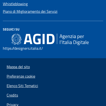
Whistleblowing
Piano di Miglioramento dei Servizi
SEGUICI SU
https://designers.italia.it/
Mappa del sito
Preferenze cookie
Elenco Siti Tematici
Credits
Privacy