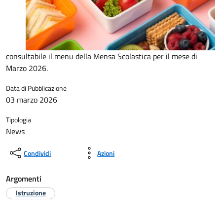
consultabile il menu della Mensa Scolastica per il mese di
Marzo 2026.
Data di Pubblicazione
03 marzo 2026
Tipologia
News
Condividi
Azioni
Argomenti
Istruzione