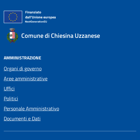
Comune di Chiesina Uzzanese
AMMINISTRAZIONE
Organi di governo
Aree amministrative
Uffici
Politici
Personale Amministrativo
Documenti e Dati