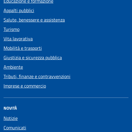
Educazione e formazione
Appalti pubblici
Salute, benessere e assistenza
Turismo
Vita lavorativa
Mobilità e trasporti
Giustizia e sicurezza pubblica
Ambiente
Tributi, finanze e contravvenzioni
Imprese e commercio
NOVITÀ
Notizie
Comunicati