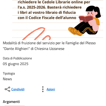
Modalità di fruizione del servizio per le Famiglie del Plesso
"Dante Alighieri" di Chiesina Uzzanese
Data di Pubblicazione
05 giugno 2025
Tipologia
News
Condividi
Azioni
Argomenti