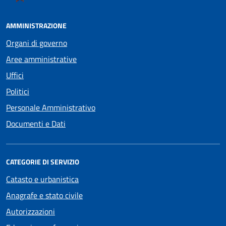
AMMINISTRAZIONE
Organi di governo
Aree amministrative
Uffici
Politici
Personale Amministrativo
Documenti e Dati
CATEGORIE DI SERVIZIO
Catasto e urbanistica
Anagrafe e stato civile
Autorizzazioni