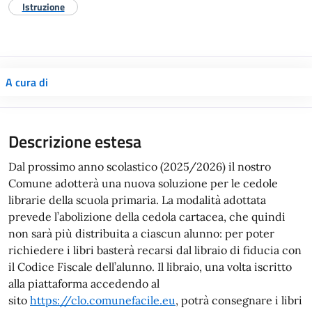
Istruzione
A cura di
Descrizione estesa
Dal prossimo anno scolastico (2025/2026) il nostro
Comune adotterà una nuova soluzione per le cedole
librarie della scuola primaria. La modalità adottata
prevede l’abolizione della cedola cartacea, che quindi
non sarà più distribuita a ciascun alunno: per poter
richiedere i libri basterà recarsi dal libraio di fiducia con
il Codice Fiscale dell’alunno. Il libraio, una volta iscritto
alla piattaforma accedendo al
sito
https://clo.comunefacile.eu
, potrà consegnare i libri