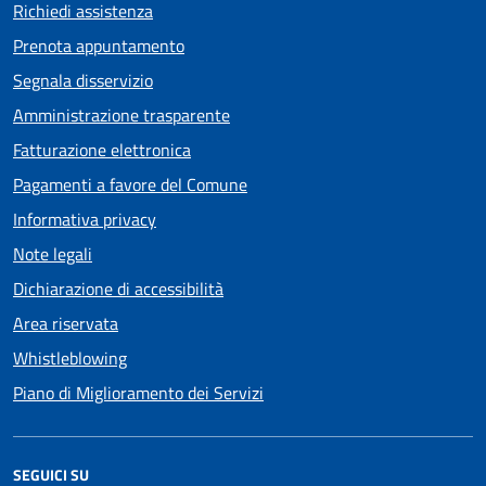
Richiedi assistenza
Prenota appuntamento
Segnala disservizio
Amministrazione trasparente
Fatturazione elettronica
Pagamenti a favore del Comune
Informativa privacy
Note legali
Dichiarazione di accessibilità
Area riservata
Whistleblowing
Piano di Miglioramento dei Servizi
SEGUICI SU