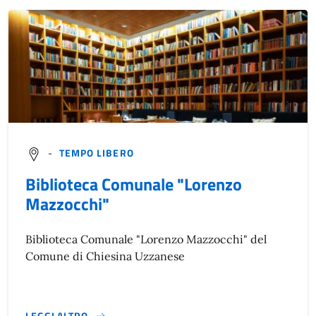
-
TEMPO LIBERO
Biblioteca Comunale "Lorenzo
Mazzocchi"
Biblioteca Comunale "Lorenzo Mazzocchi" del
Comune di Chiesina Uzzanese
LEGGI ALTRO