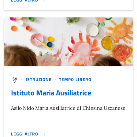
}
-
ISTRUZIONE
-
TEMPO LIBERO
Istituto Maria Ausiliatrice
Asilo Nido Maria Ausiliatrice di Chiesina Uzzanese
LEGGI ALTRO
}