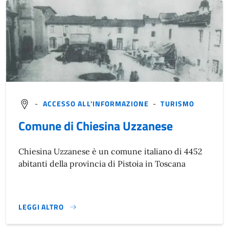
-
ACCESSO ALL'INFORMAZIONE
-
TURISMO
Comune di Chiesina Uzzanese
Chiesina Uzzanese è un comune italiano di 4452
abitanti della provincia di Pistoia in Toscana
LEGGI ALTRO
}