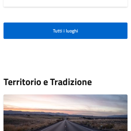
Tutti i luoghi
Territorio e Tradizione