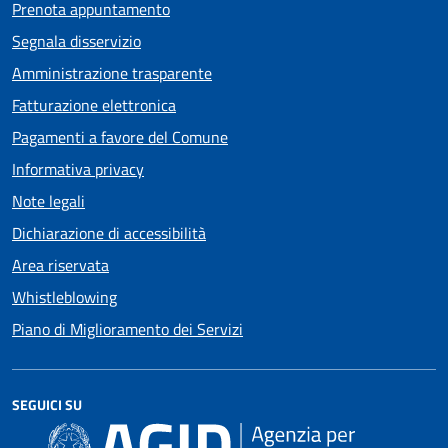
Prenota appuntamento
Segnala disservizio
Amministrazione trasparente
Fatturazione elettronica
Pagamenti a favore del Comune
Informativa privacy
Note legali
Dichiarazione di accessibilità
Area riservata
Whistleblowing
Piano di Miglioramento dei Servizi
SEGUICI SU