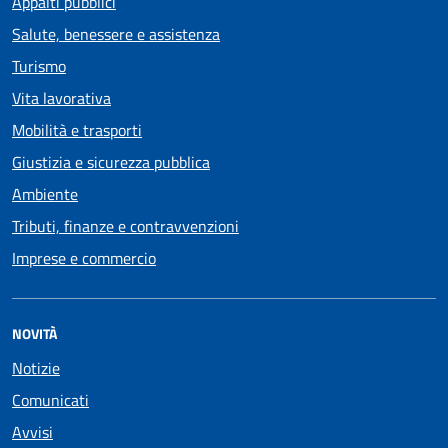
Appalti pubblici
Salute, benessere e assistenza
Turismo
Vita lavorativa
Mobilità e trasporti
Giustizia e sicurezza pubblica
Ambiente
Tributi, finanze e contravvenzioni
Imprese e commercio
NOVITÀ
Notizie
Comunicati
Avvisi