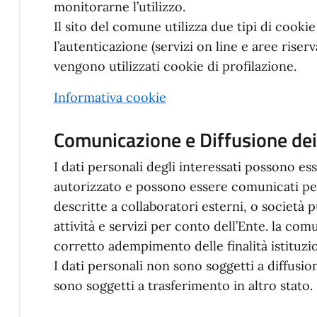
monitorarne l’utilizzo.
Il sito del comune utilizza due tipi di cookie
l’autenticazione (servizi on line e aree rise
vengono utilizzati cookie di profilazione.
Informativa cookie
Comunicazione e Diffusione dei
I dati personali degli interessati possono ess
autorizzato e possono essere comunicati pe
descritte a collaboratori esterni, o società
attività e servizi per conto dell’Ente. la com
corretto adempimento delle finalità istituz
I dati personali non sono soggetti a diffusi
sono soggetti a trasferimento in altro stato.