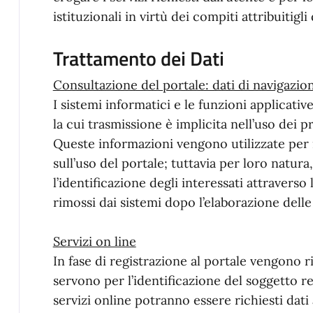
istituzionali in virtù dei compiti attribuitigl
Trattamento dei Dati
Consultazione del portale: dati di navigazio
I sistemi informatici e le funzioni applicativ
la cui trasmissione è implicita nell’uso dei 
Queste informazioni vengono utilizzate per r
sull’uso del portale; tuttavia per loro natur
l’identificazione degli interessati attraverso 
rimossi dai sistemi dopo l’elaborazione delle 
Servizi on line
In fase di registrazione al portale vengono r
servono per l’identificazione del soggetto reg
servizi online potranno essere richiesti dati