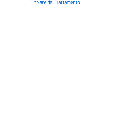
Titolare del Trattamento