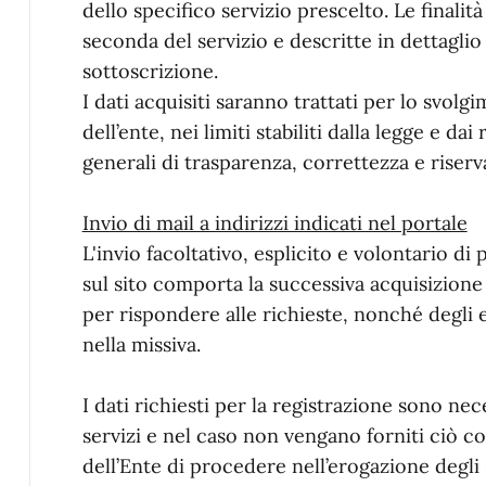
dello specifico servizio prescelto. Le finalit
seconda del servizio e descritte in dettaglio 
sottoscrizione.
I dati acquisiti saranno trattati per lo svolgi
dell’ente, nei limiti stabiliti dalla legge e da
generali di trasparenza, correttezza e riserv
Invio di mail a indirizzi indicati nel portale
L'invio facoltativo, esplicito e volontario di p
sul sito comporta la successiva acquisizione 
per rispondere alle richieste, nonché degli ev
nella missiva.
I dati richiesti per la registrazione sono nec
servizi e nel caso non vengano forniti ciò co
dell’Ente di procedere nell’erogazione degli 