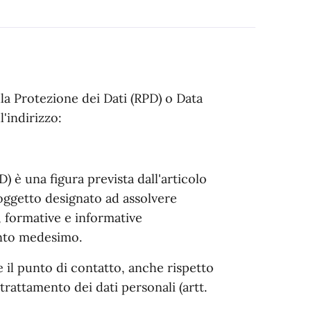
la Protezione dei Dati (RPD) o Data
'indirizzo:
) è una figura prevista dall'articolo
oggetto designato ad assolvere
, formative e informative
ento medesimo.
 il punto di contatto, anche rispetto
 trattamento dei dati personali (artt.