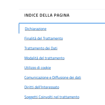
INDICE DELLA PAGINA
Dichiarazione
Finalità del Trattamento
Trattamento dei Dati
Modalità del trattamento
Utilizzo di cookie
Comunicazione e Diffusione dei dati
Diritti dell’Interessato
Soggetti Coinvolti nel trattamento