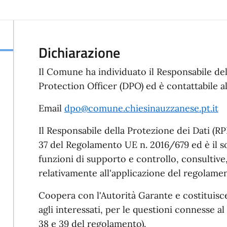
Dichiarazione
Il Comune ha individuato il Responsabile del
Protection Officer (DPO) ed è contattabile all
Email
dpo@comune.chiesinauzzanese.pt.it
Il Responsabile della Protezione dei Dati (RPD
37 del Regolamento UE n. 2016/679 ed è il s
funzioni di supporto e controllo, consultive
relativamente all'applicazione del regolam
Coopera con l'Autorità Garante e costituisce
agli interessati, per le questioni connesse al
38 e 39 del regolamento).