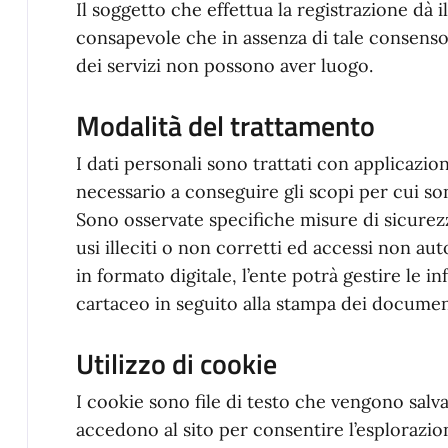
Il soggetto che effettua la registrazione dà 
consapevole che in assenza di tale consenso 
dei servizi non possono aver luogo.
Modalità del trattamento
I dati personali sono trattati con applicazi
necessario a conseguire gli scopi per cui son
Sono osservate specifiche misure di sicurezz
usi illeciti o non corretti ed accessi non aut
in formato digitale, l’ente potrà gestire le i
cartaceo in seguito alla stampa dei documen
Utilizzo di cookie
I cookie sono file di testo che vengono salva
accedono al sito per consentire l’esplorazion