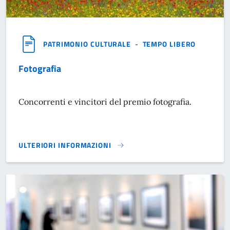
PATRIMONIO CULTURALE
-
TEMPO LIBERO
Fotografia
Concorrenti e vincitori del premio fotografia.
ULTERIORI INFORMAZIONI
FOTOGRAFIA}