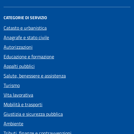
CATEGORIE DI SERVIZIO
Catasto e urbanistica
Anagrafe e stato civile
Autorizzazioni
Educazione e formazione
Appalti pubblici
Salute, benessere e assistenza
Turismo
Vita lavorativa
Mobilità e trasporti
Giustizia e sicurezza pubblica
Ambiente
Tributi, finanze e contravvenzioni