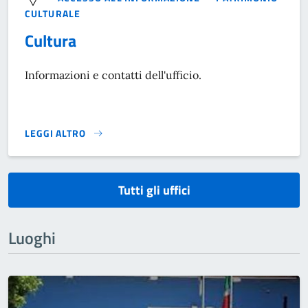
CULTURALE
Cultura
Informazioni e contatti dell'ufficio.
LEGGI ALTRO
}
Tutti gli uffici
Luoghi