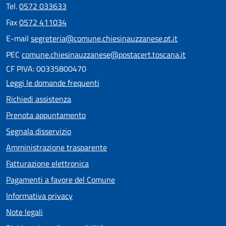
Tel.
0572 033633
Fax
0572 411034
E-mail
segreteria@comune.chiesinauzzanese.pt.it
PEC
comune.chiesinauzzanese@postacert.toscana.it
CF PIVA: 00335800470
Leggi le domande frequenti
Richiedi assistenza
Prenota appuntamento
Segnala disservizio
Amministrazione trasparente
Fatturazione elettronica
Pagamenti a favore del Comune
Informativa privacy
Note legali