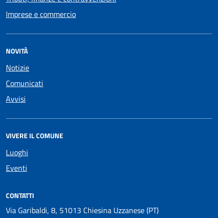
Imprese e commercio
NOVITÀ
Notizie
Comunicati
Avvisi
VIVERE IL COMUNE
Luoghi
Eventi
CONTATTI
Via Garibaldi, 8, 51013 Chiesina Uzzanese (PT)