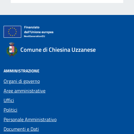
Comune di Chiesina Uzzanese
AMMINISTRAZIONE
Organi di governo
Aree amministrative
Uffici
Politici
Personale Amministrativo
Documenti e Dati