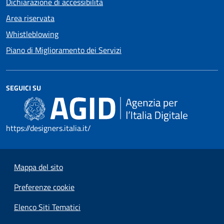
Dichiarazione di accessibilità
Area riservata
Whistleblowing
Piano di Miglioramento dei Servizi
SEGUICI SU
https://designers.italia.it/
Mappa del sito
Preferenze cookie
Elenco Siti Tematici