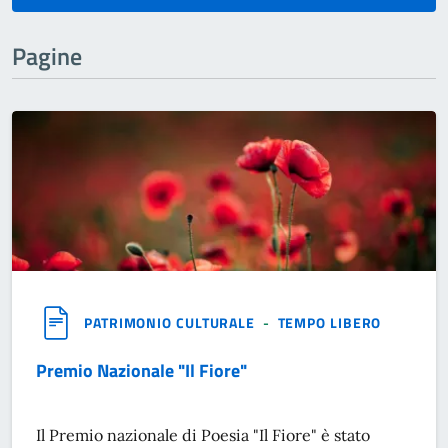
Pagine
PATRIMONIO CULTURALE
-
TEMPO LIBERO
Premio Nazionale "Il Fiore"
Il Premio nazionale di Poesia "Il Fiore" è stato