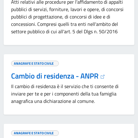
Atti relativi alle procedure per l'affidamento di appalti
pubblici di servizi, forniture, lavori e opere, di concorsi
pubblici di progettazione, di concorsi di idee e di
concessioni. Compresi quelli tra enti nell'ambito del
settore pubblico di cui all'art. 5 del Dlgs n. 50/2016
ANAGRAFE E STATO CIVILE
Cambio di residenza - ANPR
Il cambio di residenza è il servizio che ti consente di
inviare per te e per i componenti della tua famiglia
anagrafica una dichiarazione al comune.
ANAGRAFE E STATO CIVILE