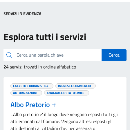
SERVIZI IN EVIDENZA
Esplora tutti i servizi
Cerca una parola chiave
Cerca
24
servizi trovati in ordine alfabetico
CATASTO E URBANISTICA
IMPRESE E COMMERCIO
AUTORIZZAZIONI
ANAGRAFE E STATO CIVILE
Albo Pretorio
L'Albo pretorio e' il luogo dove vengono esposti tutti gli
atti emanati dal Comune. Vengono altresi esposti gli
atti destinati ai cittadini che, per assenza o