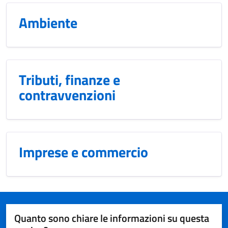
Ambiente
Tributi, finanze e
contravvenzioni
Imprese e commercio
Quanto sono chiare le informazioni su questa