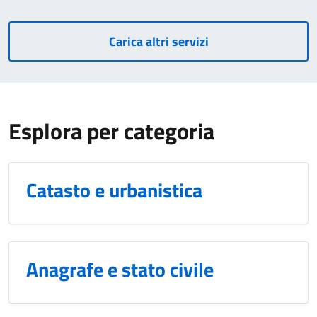
Carica altri servizi
Esplora per categoria
Catasto e urbanistica
Anagrafe e stato civile