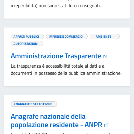
irreperibilita', non sono stati loro consegnati.
APPALTI PUBBLICI
IMPRESE E COMMERCIO
AMBIENTE
AUTORIZZAZIONI
Amministrazione Trasparente
La trasparenza è accessibilità totale ai dati e ai
documenti in possesso della pubblica amministrazione.
ANAGRAFE E STATO CIVILE
Anagrafe nazionale della
popolazione residente - ANPR