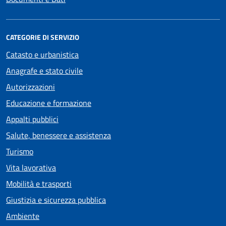
CATEGORIE DI SERVIZIO
Catasto e urbanistica
Anagrafe e stato civile
Autorizzazioni
Educazione e formazione
Appalti pubblici
Salute, benessere e assistenza
Turismo
Vita lavorativa
Mobilità e trasporti
Giustizia e sicurezza pubblica
Ambiente