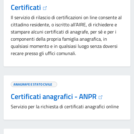
Certificati
Il servizio di rilascio di certificazioni on line consente al
cittadino residente, o iscritto all’AIRE, di richiedere e
stampare alcuni certificati di anagrafe, per sé e per i
componenti della propria famiglia anagrafica, in
qualsiasi momento e in qualsiasi luogo senza doversi
recare presso gli uffici comunali.
ANAGRAFE E STATO CIVILE
Certificati anagrafici - ANPR
Servizio per la richiesta di certificati anagrafici online