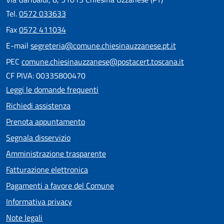
Tel.
0572 033633
Fax
0572 411034
E-mail
segreteria@comune.chiesinauzzanese.pt.it
PEC
comune.chiesinauzzanese@postacert.toscana.it
CF PIVA: 00335800470
Leggi le domande frequenti
Richiedi assistenza
Prenota appuntamento
Segnala disservizio
Amministrazione trasparente
Fatturazione elettronica
Pagamenti a favore del Comune
Informativa privacy
Note legali