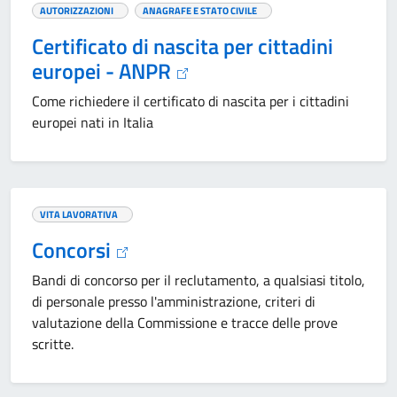
AUTORIZZAZIONI
ANAGRAFE E STATO CIVILE
Certificato di nascita per cittadini
europei - ANPR
Come richiedere il certificato di nascita per i cittadini
europei nati in Italia
VITA LAVORATIVA
Concorsi
Bandi di concorso per il reclutamento, a qualsiasi titolo,
di personale presso l'amministrazione, criteri di
valutazione della Commissione e tracce delle prove
scritte.