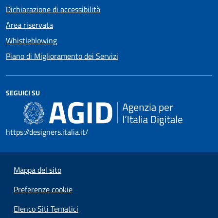
Dichiarazione di accessibilità
Area riservata
Whistleblowing
Piano di Miglioramento dei Servizi
SEGUICI SU
https://designers.italia.it/
Mappa del sito
Preferenze cookie
Elenco Siti Tematici