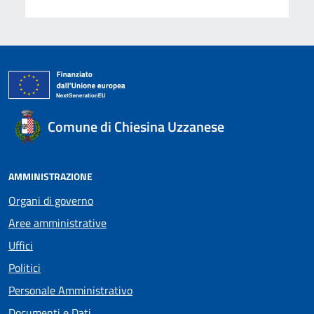
Comune di Chiesina Uzzanese
AMMINISTRAZIONE
Organi di governo
Aree amministrative
Uffici
Politici
Personale Amministrativo
Documenti e Dati