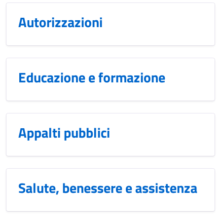
Autorizzazioni
Educazione e formazione
Appalti pubblici
Salute, benessere e assistenza