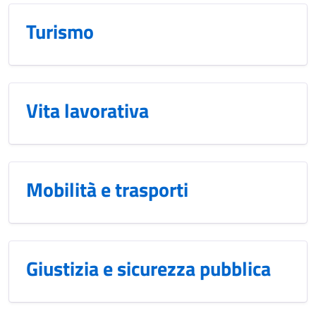
Turismo
Vita lavorativa
Mobilità e trasporti
Giustizia e sicurezza pubblica