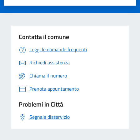
Valuta 1 stelle su 5
Valuta 2 stelle su 5
Valuta 3 stelle su 5
Valuta 4 stelle su 5
Valuta 5 stelle su 5
Contatta il comune
Leggi le domande frequenti
Richiedi assistenza
Chiama il numero
Prenota appuntamento
Problemi in Città
Segnala disservizio