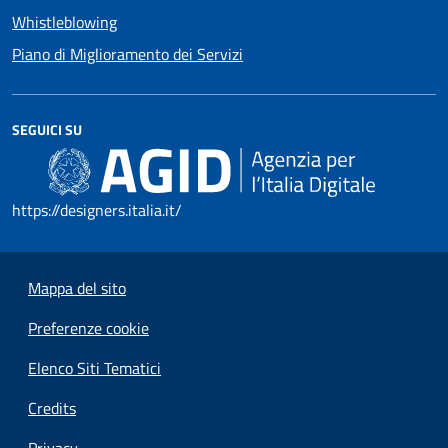
Whistleblowing
Piano di Miglioramento dei Servizi
SEGUICI SU
https://designers.italia.it/
Mappa del sito
Preferenze cookie
Elenco Siti Tematici
Credits
Privacy