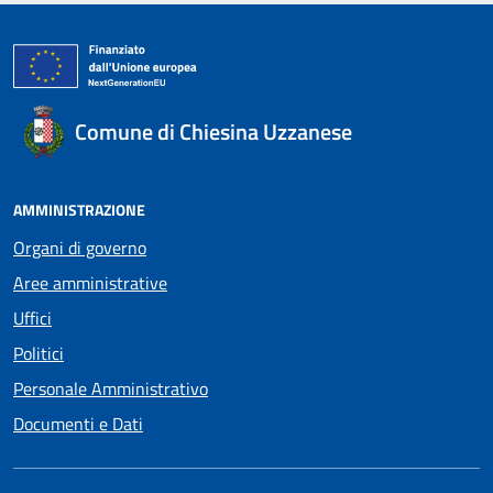
Comune di Chiesina Uzzanese
AMMINISTRAZIONE
Organi di governo
Aree amministrative
Uffici
Politici
Personale Amministrativo
Documenti e Dati