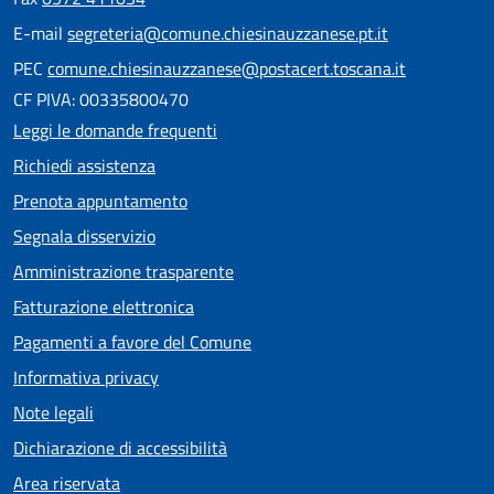
E-mail
segreteria@comune.chiesinauzzanese.pt.it
PEC
comune.chiesinauzzanese@postacert.toscana.it
CF PIVA: 00335800470
Leggi le domande frequenti
Richiedi assistenza
Prenota appuntamento
Segnala disservizio
Amministrazione trasparente
Fatturazione elettronica
Pagamenti a favore del Comune
Informativa privacy
Note legali
Dichiarazione di accessibilità
Area riservata