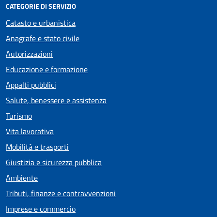
CATEGORIE DI SERVIZIO
Catasto e urbanistica
Anagrafe e stato civile
Autorizzazioni
Educazione e formazione
Appalti pubblici
Salute, benessere e assistenza
Turismo
Vita lavorativa
Mobilità e trasporti
Giustizia e sicurezza pubblica
Ambiente
Tributi, finanze e contravvenzioni
Imprese e commercio