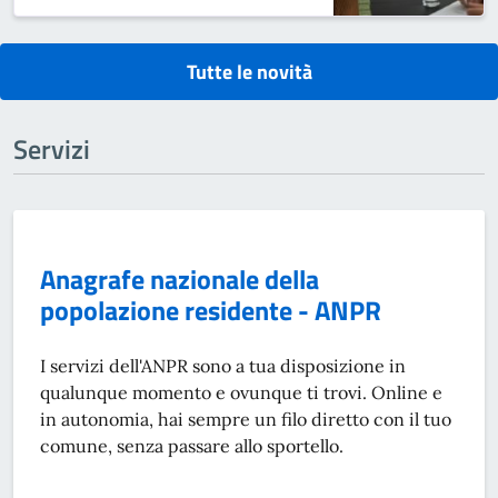
Tutte le novità
Servizi
Anagrafe nazionale della
popolazione residente - ANPR
I servizi dell'ANPR sono a tua disposizione in
qualunque momento e ovunque ti trovi. Online e
in autonomia, hai sempre un filo diretto con il tuo
comune, senza passare allo sportello.