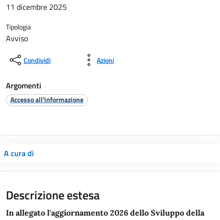
11 dicembre 2025
Tipologia
Avviso
Condividi
Azioni
Argomenti
Accesso all'informazione
A cura di
Descrizione estesa
In allegato l'aggiornamento 2026 dello Sviluppo della