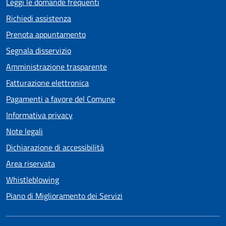
Leggi le domande frequenti
Richiedi assistenza
Prenota appuntamento
Segnala disservizio
Amministrazione trasparente
Fatturazione elettronica
Pagamenti a favore del Comune
Informativa privacy
Note legali
Dichiarazione di accessibilità
Area riservata
Whistleblowing
Piano di Miglioramento dei Servizi