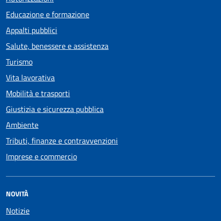
Educazione e formazione
Appalti pubblici
Salute, benessere e assistenza
Turismo
Vita lavorativa
Mobilità e trasporti
Giustizia e sicurezza pubblica
Ambiente
Tributi, finanze e contravvenzioni
Imprese e commercio
NOVITÀ
Notizie