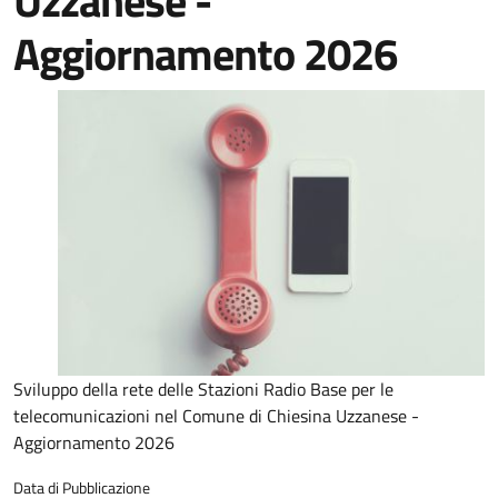
Uzzanese -
Aggiornamento 2026
Sviluppo della rete delle Stazioni Radio Base per le
telecomunicazioni nel Comune di Chiesina Uzzanese -
Aggiornamento 2026
Data di Pubblicazione