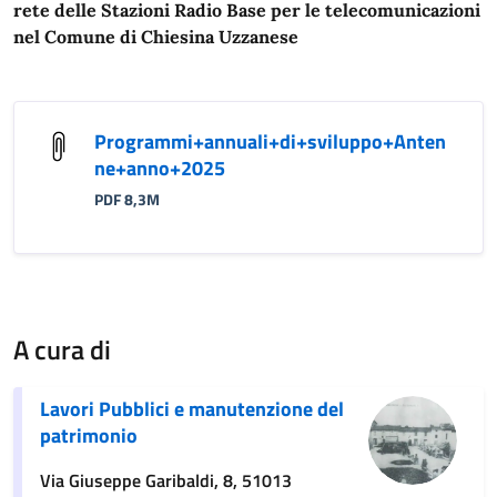
rete delle Stazioni Radio Base per le telecomunicazioni
nel Comune di Chiesina Uzzanese
Programmi+annuali+di+sviluppo+Anten
ne+anno+2025
PDF 8,3M
A cura di
Lavori Pubblici e manutenzione del
patrimonio
Via Giuseppe Garibaldi, 8, 51013