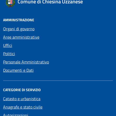
Comune di Chiesina Uzzanese
AMMINISTRAZIONE
Organi di governo
Aree amministrative
Uffici
Politici
Personale Amministrativo
Documenti e Dati
CATEGORIE DI SERVIZIO
Catasto e urbanistica
Anagrafe e stato civile
Autorizzazioni