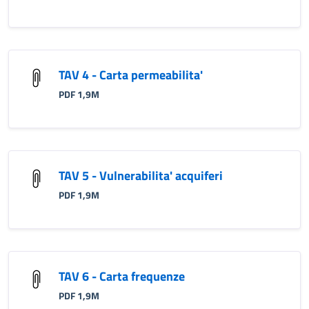
TAV 4 - Carta permeabilita'
PDF 1,9M
TAV 5 - Vulnerabilita' acquiferi
PDF 1,9M
TAV 6 - Carta frequenze
PDF 1,9M