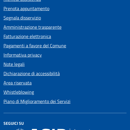
Prenota appuntamento
Segnala disservizio
Amministrazione trasparente
Fatturazione elettronica
Pagamenti a favore del Comune
Informativa privacy
Note legali
Dichiarazione di accessibilità
Area riservata
Whistleblowing
Piano di Miglioramento dei Servizi
SEGUICI SU