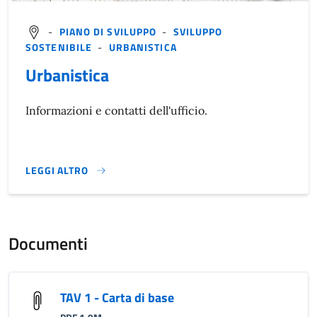
-
PIANO DI SVILUPPO
-
SVILUPPO
SOSTENIBILE
-
URBANISTICA
Urbanistica
Informazioni e contatti dell'ufficio.
LEGGI ALTRO
}
Documenti
TAV 1 - Carta di base