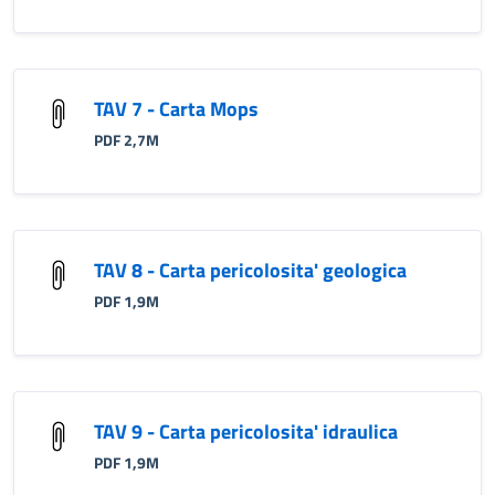
TAV 7 - Carta Mops
PDF 2,7M
TAV 8 - Carta pericolosita' geologica
PDF 1,9M
TAV 9 - Carta pericolosita' idraulica
PDF 1,9M