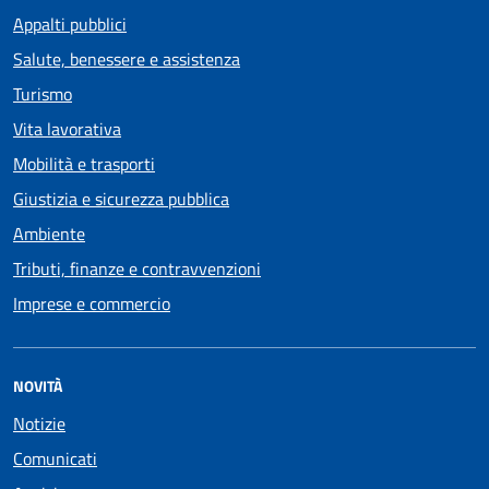
Appalti pubblici
Salute, benessere e assistenza
Turismo
Vita lavorativa
Mobilità e trasporti
Giustizia e sicurezza pubblica
Ambiente
Tributi, finanze e contravvenzioni
Imprese e commercio
NOVITÀ
Notizie
Comunicati