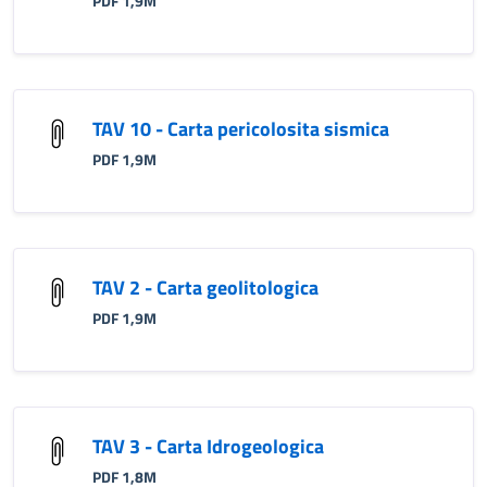
PDF 1,9M
TAV 10 - Carta pericolosita sismica
PDF 1,9M
TAV 2 - Carta geolitologica
PDF 1,9M
TAV 3 - Carta Idrogeologica
PDF 1,8M