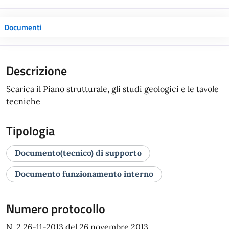
Documenti
Descrizione
Scarica il Piano strutturale, gli studi geologici e le tavole
tecniche
Tipologia
Documento(tecnico) di supporto
Documento funzionamento interno
Numero protocollo
N. 2 26-11-2013 del 26 novembre 2013