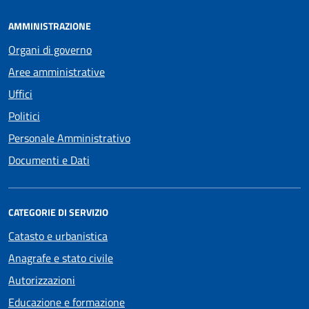
AMMINISTRAZIONE
Organi di governo
Aree amministrative
Uffici
Politici
Personale Amministrativo
Documenti e Dati
CATEGORIE DI SERVIZIO
Catasto e urbanistica
Anagrafe e stato civile
Autorizzazioni
Educazione e formazione