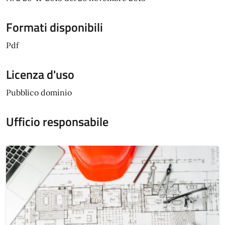
Formati disponibili
Pdf
Licenza d'uso
Pubblico dominio
Ufficio responsabile