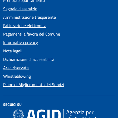
Prenota appuntamento
Segnala disservizio
Amministrazione trasparente
Fatturazione elettronica
Pagamenti a favore del Comune
Informativa privacy
Note legali
Dichiarazione di accessibilità
Area riservata
Whistleblowing
Piano di Miglioramento dei Servizi
SEGUICI SU