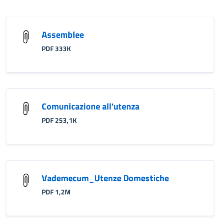
Assemblee
PDF 333K
Comunicazione all'utenza
PDF 253,1K
Vademecum_Utenze Domestiche
PDF 1,2M