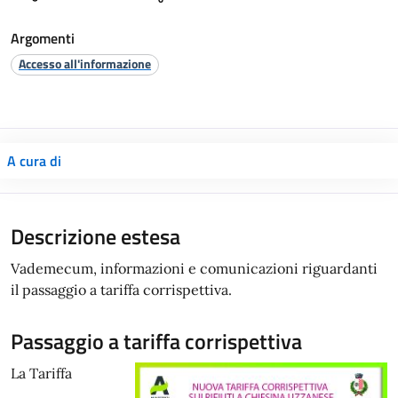
Argomenti
Accesso all'informazione
A cura di
Descrizione estesa
Vademecum, informazioni e comunicazioni riguardanti
il passaggio a tariffa corrispettiva.
Passaggio a tariffa corrispettiva
La Tariffa