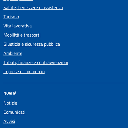
Salute, benessere e assistenza
Turismo
Vita lavorativa
Mobilità e trasporti
Giustizia e sicurezza pubblica
Ambiente
Tributi, finanze e contravvenzioni
Imprese e commercio
NOVITÀ
Notizie
Comunicati
Avvisi