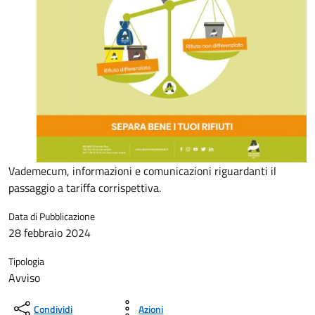
Vademecum, informazioni e comunicazioni riguardanti il
passaggio a tariffa corrispettiva.
Data di Pubblicazione
28 febbraio 2024
Tipologia
Avviso
Condividi
Azioni