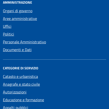
AMMINISTRAZIONE
Organi di governo
Aree amministrative
Uffici
Politici
Personale Amministrativo
Documenti e Dati
CATEGORIE DI SERVIZIO
Catasto e urbanistica
Anagrafe e stato civile
Autorizzazioni
Educazione e formazione
Appalti pubblici