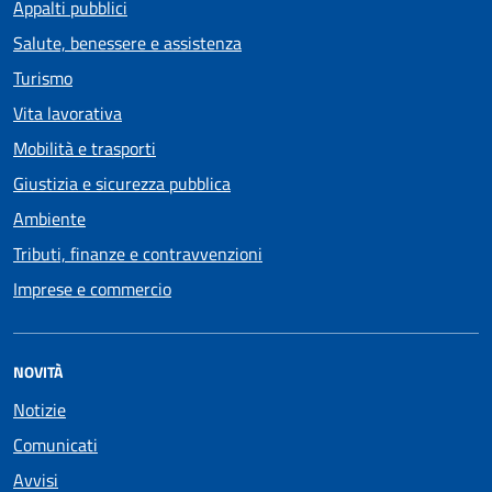
Appalti pubblici
Salute, benessere e assistenza
Turismo
Vita lavorativa
Mobilità e trasporti
Giustizia e sicurezza pubblica
Ambiente
Tributi, finanze e contravvenzioni
Imprese e commercio
NOVITÀ
Notizie
Comunicati
Avvisi