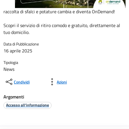
raccolta di sfalci e potature cambia e diventa OnDemand!
Scopri il servizio di ritiro comodo e gratuito, direttamente al
tuo domicilio.
Data di Pubblicazione
16 aprile 2025
Tipologia
News
Condividi
Azioni
Argomenti
Accesso all'informazione