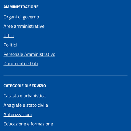
AMMINISTRAZIONE
Organi di governo
Aree amministrative
Uffici
Politici
Personale Amministrativo
Documenti e Dati
CATEGORIE DI SERVIZIO
Catasto e urbanistica
Anagrafe e stato civile
Autorizzazioni
Educazione e formazione