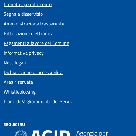
Prenota appuntamento
Segnala disservizio
Amministrazione trasparente
Fatturazione elettronica
Pagamenti a favore del Comune
Informativa privacy
Note legali
Dichiarazione di accessibilità
Area riservata
Whistleblowing
Piano di Miglioramento dei Servizi
SEGUICI SU