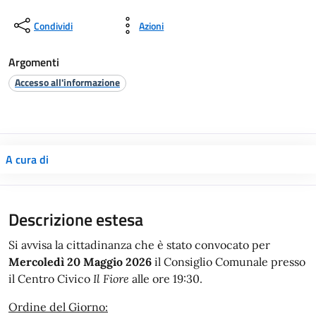
Condividi
Azioni
Argomenti
Accesso all'informazione
A cura di
Descrizione estesa
Si avvisa la cittadinanza che è stato convocato per
Mercoledì 20 Maggio 2026
il Consiglio Comunale presso
il⁠ Centro Civico
Il Fiore
alle ore 19:30.
Ordine del Giorno: