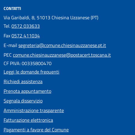
CONTATTI
Via Garibaldi, 8, 51013 Chiesina Uzzanese (PT)
Tel.
0572 033633
Fax
0572 411034
E-mail
segreteria@comune.chiesinauzzanese.pt.it
PEC
comune.chiesinauzzanese@postacert.toscana.it
CF PIVA: 00335800470
Leggi le domande frequenti
Richiedi assistenza
Prenota appuntamento
Segnala disservizio
Amministrazione trasparente
Fatturazione elettronica
Pagamenti a favore del Comune