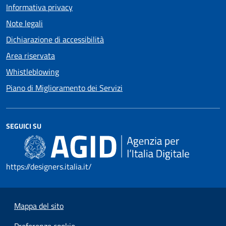
Informativa privacy
Note legali
Dichiarazione di accessibilità
Area riservata
Whistleblowing
Piano di Miglioramento dei Servizi
SEGUICI SU
https://designers.italia.it/
Mappa del sito
Preferenze cookie