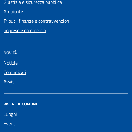
Giustizia e sicurezza pubblica
Ambiente
Tributi, finanze e contravvenzioni
Imprese e commercio
NOVITÀ
Notizie
Comunicati
Avvisi
VIVERE IL COMUNE
Luoghi
Eventi