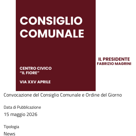
Convocazione del Consiglio Comunale e Ordine del Giorno
Data di Pubblicazione
15 maggio 2026
Tipologia
News