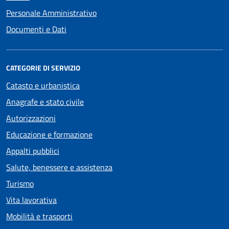
Personale Amministrativo
Documenti e Dati
CATEGORIE DI SERVIZIO
Catasto e urbanistica
Anagrafe e stato civile
Autorizzazioni
Educazione e formazione
Appalti pubblici
Salute, benessere e assistenza
Turismo
Vita lavorativa
Mobilità e trasporti