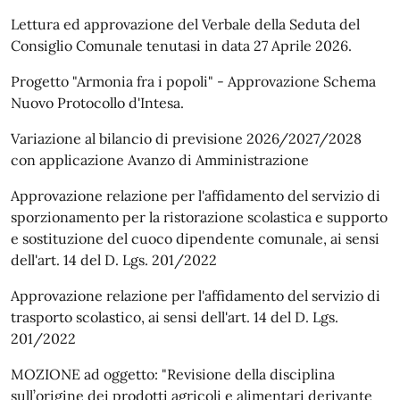
Lettura ed approvazione del Verbale della Seduta del
Consiglio Comunale tenutasi in data 27 Aprile 2026.
Progetto "Armonia fra i popoli" - Approvazione Schema
Nuovo Protocollo d'Intesa.
Variazione al bilancio di previsione 2026/2027/2028
con applicazione Avanzo di Amministrazione
Approvazione relazione per l'affidamento del servizio di
sporzionamento per la ristorazione scolastica e supporto
e sostituzione del cuoco dipendente comunale, ai sensi
dell'art. 14 del D. Lgs. 201/2022
Approvazione relazione per l'affidamento del servizio di
trasporto scolastico, ai sensi dell'art. 14 del D. Lgs.
201/2022
MOZIONE ad oggetto: "Revisione della disciplina
sull’origine dei prodotti agricoli e alimentari derivante