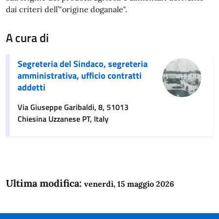
dai criteri dell’"origine doganale".
A cura di
Segreteria del Sindaco, segreteria
amministrativa, ufficio contratti
addetti
Via Giuseppe Garibaldi, 8, 51013
Chiesina Uzzanese PT, Italy
Ultima modifica:
venerdì, 15 maggio 2026