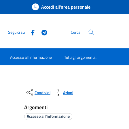
Accedi all'area personale
Seguici su
Cerca
Accesso all'informazione
Tutti gli argomenti...
Condividi
Azioni
Argomenti
Accesso all'informazione