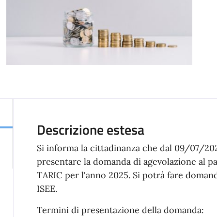
Descrizione estesa
Si informa la cittadinanza che dal 09/07/20
presentare la domanda di agevolazione al pa
TARIC per l'anno 2025. Si potrà fare doman
ISEE.
Termini di presentazione della domanda: