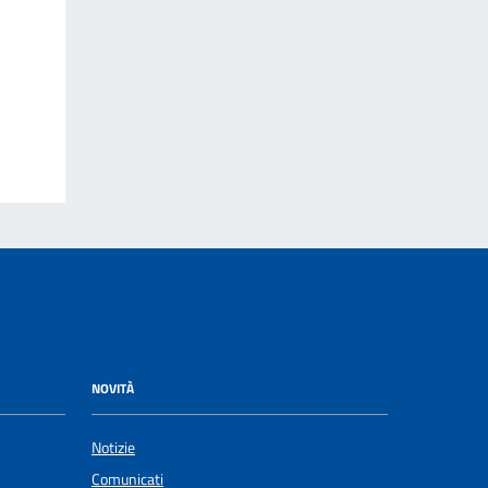
NOVITÀ
Notizie
Comunicati