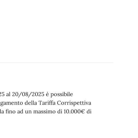
25 al 20/08/2025 è possibile
gamento della Tariffa Corrispettiva
da fino ad un massimo di 10.000€ di