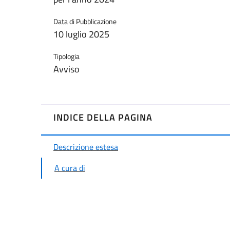
Data di Pubblicazione
10 luglio 2025
Tipologia
Avviso
INDICE DELLA PAGINA
Descrizione estesa
A cura di