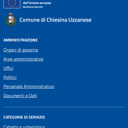
Comune di Chiesina Uzzanese
AMMINISTRAZIONE
Organi di governo
Aree amministrative
Uffici
Politici
Personale Amministrativo
Documenti e Dati
CATEGORIE DI SERVIZIO
Catasto e urbanistica