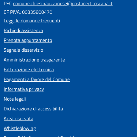
PEC
comune.chiesinauzzanese@postacert.toscana.it
CF PIVA: 00335800470
Leggi le domande frequenti
Richiedi assistenza
Prenota appuntamento
Segnala disservizio
Amministrazione trasparente
Fatturazione elettronica
Pagamenti a favore del Comune
Informativa privacy
Note legali
Dichiarazione di accessibilità
Area riservata
Whistleblowing