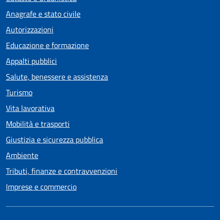
Anagrafe e stato civile
Autorizzazioni
Educazione e formazione
Appalti pubblici
Salute, benessere e assistenza
Turismo
Vita lavorativa
Mobilità e trasporti
Giustizia e sicurezza pubblica
Ambiente
Tributi, finanze e contravvenzioni
Imprese e commercio