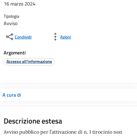
16 marzo 2024
Tipologia
Avviso
Condividi
Azioni
Argomenti
Accesso all'informazione
A cura di
Descrizione estesa
Avviso pubblico per l’attivazione di n. 1 tirocinio non