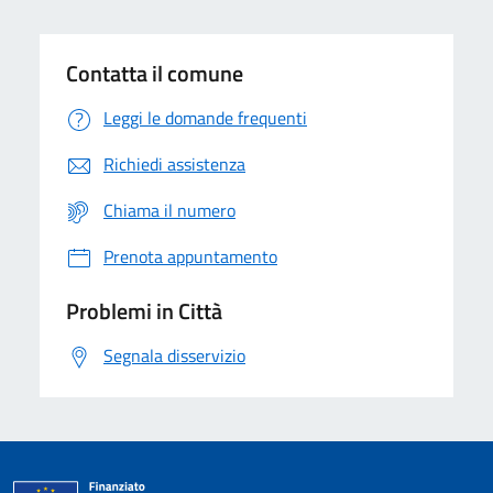
Contatta il comune
Leggi le domande frequenti
Richiedi assistenza
Chiama il numero
Prenota appuntamento
Problemi in Città
Segnala disservizio