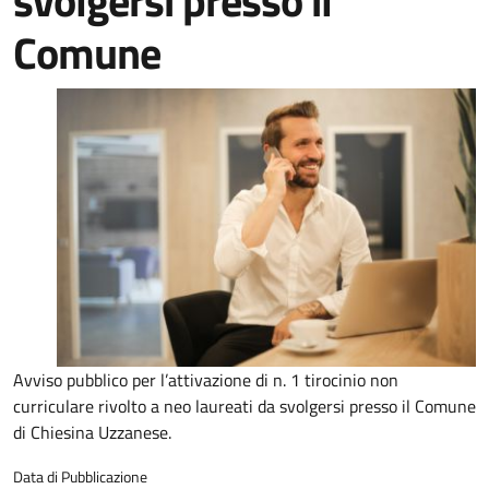
svolgersi presso il
Comune
Avviso pubblico per l’attivazione di n. 1 tirocinio non
curriculare rivolto a neo laureati da svolgersi presso il Comune
di Chiesina Uzzanese.
Data di Pubblicazione