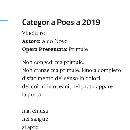
Categoria Poesia 2019
Vincitore
Autore:
Aldo Nove
Opera Presentata:
Primule
Non congedi ma primule.
Non stanze ma primule. Fino a completo
disfacimento del senso in colori,
dei colori in oceani, nel prato appare
la porta
mai chiusa
nel sangue
si apre