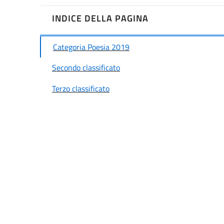
INDICE DELLA PAGINA
Categoria Poesia 2019
Secondo classificato
Terzo classificato