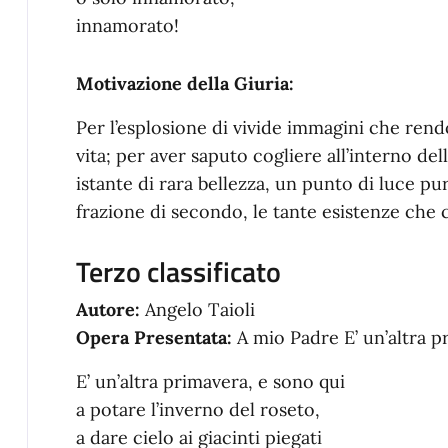
innamorato!
Motivazione della Giuria:
Per l’esplosione di vivide immagini che rend
vita; per aver saputo cogliere all’interno de
istante di rara bellezza, un punto di luce pur
frazione di secondo, le tante esistenze che 
Terzo classificato
Autore:
Angelo Taioli
Opera Presentata:
A mio Padre E’ un’altra 
E’ un’altra primavera, e sono qui
a potare l’inverno del roseto,
a dare cielo ai giacinti piegati