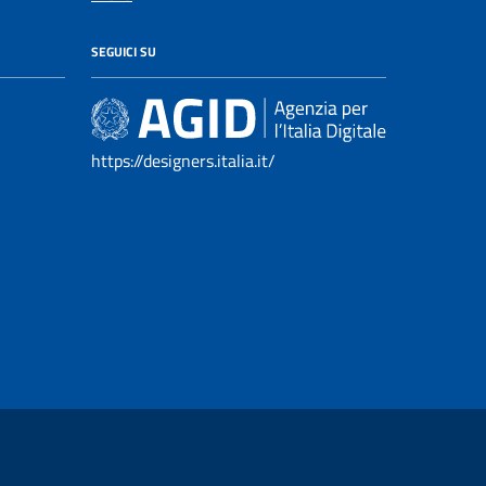
SEGUICI SU
https://designers.italia.it/