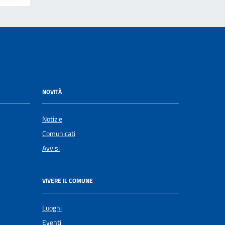
NOVITÀ
Notizie
Comunicati
Avvisi
VIVERE IL COMUNE
Luoghi
Eventi