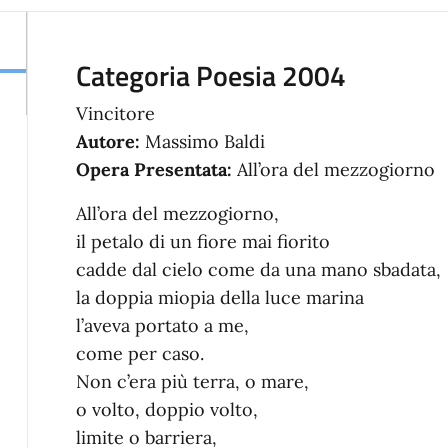
Categoria Poesia 2004
Vincitore
Autore:
Massimo Baldi
Opera Presentata:
All’ora del mezzogiorno
All’ora del mezzogiorno,
il petalo di un fiore mai fiorito
cadde dal cielo come da una mano sbadata,
la doppia miopia della luce marina
l’aveva portato a me,
come per caso.
Non c’era più terra, o mare,
o volto, doppio volto,
limite o barriera,