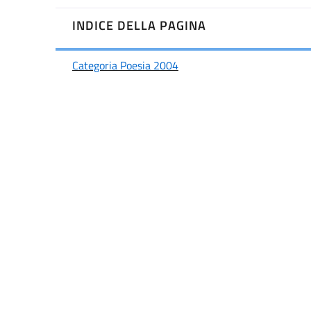
INDICE DELLA PAGINA
Categoria Poesia 2004