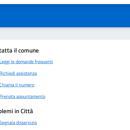
tatta il comune
Leggi le domande frequenti
Richiedi assistenza
Chiama il numero
Prenota appuntamento
lemi in Città
Segnala disservizio