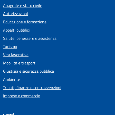
Anagrafe e stato civile
Autorizzazioni
Educazione e formazione
Appalti pubblici
Salute, benessere e assistenza
Turismo
Vita lavorativa
Mobilità e trasporti
Giustizia e sicurezza pubblica
Ambiente
Tributi, finanze e contravvenzioni
Imprese e commercio