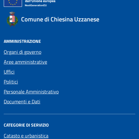
Comune di Chiesina Uzzanese
AMMINISTRAZIONE
Organi di governo
Aree amministrative
Uffici
Politici
Personale Amministrativo
Documenti e Dati
CATEGORIE DI SERVIZIO
Catasto e urbanistica