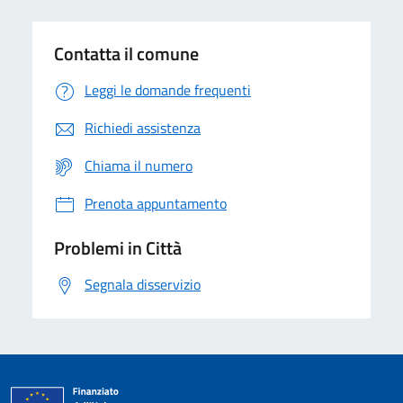
Contatta il comune
Leggi le domande frequenti
Richiedi assistenza
Chiama il numero
Prenota appuntamento
Problemi in Città
Segnala disservizio