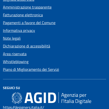
Amministrazione trasparente
Fatturazione elettronica
Pagamenti a favore del Comune
Informativa privacy
Note legali
Dichiarazione di accessibilità
Area riservata
Whistleblowing
Piano di Miglioramento dei Servizi
SEGUICI SU
https://designers.italia.it/