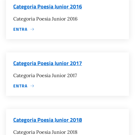
Categoria Poesia Junior 2016
Categoria Poesia Junior 2016
ENTRA
Categoria Poesia Junior 2017
Categoria Poesia Junior 2017
ENTRA
Categoria Poesia Junior 2018
Categoria Poesia Junior 2018