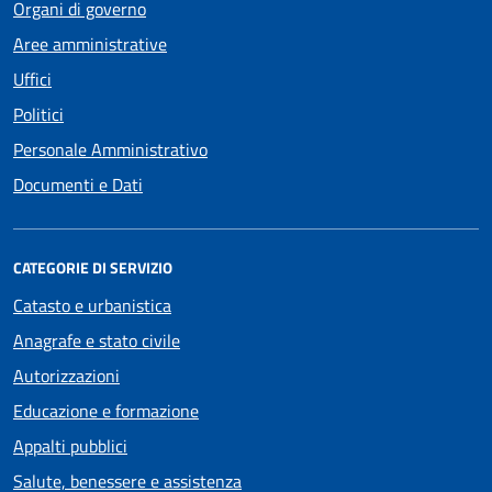
Organi di governo
Aree amministrative
Uffici
Politici
Personale Amministrativo
Documenti e Dati
CATEGORIE DI SERVIZIO
Catasto e urbanistica
Anagrafe e stato civile
Autorizzazioni
Educazione e formazione
Appalti pubblici
Salute, benessere e assistenza