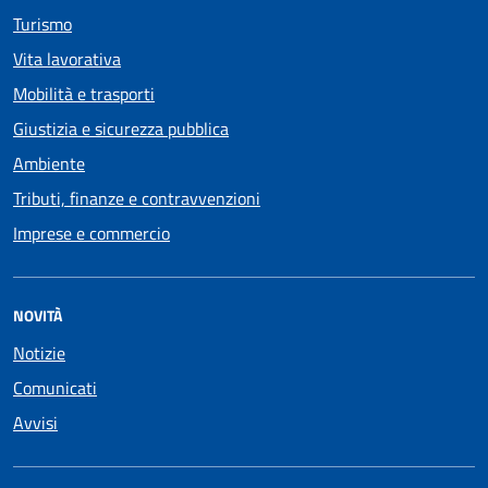
Turismo
Vita lavorativa
Mobilità e trasporti
Giustizia e sicurezza pubblica
Ambiente
Tributi, finanze e contravvenzioni
Imprese e commercio
NOVITÀ
Notizie
Comunicati
Avvisi