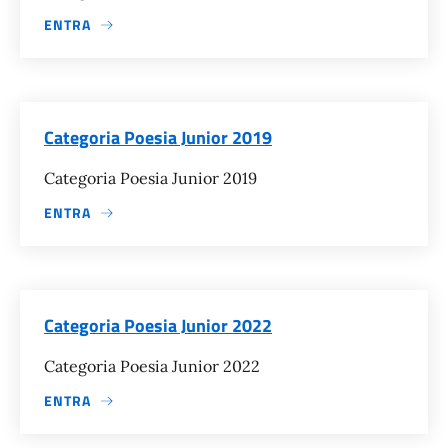
ENTRA
Categoria Poesia Junior 2019
Categoria Poesia Junior 2019
ENTRA
Categoria Poesia Junior 2022
Categoria Poesia Junior 2022
ENTRA