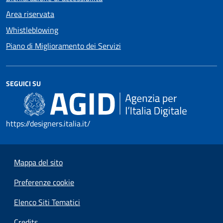
Area riservata
Whistleblowing
Piano di Miglioramento dei Servizi
SEGUICI SU
https://designers.italia.it/
Mappa del sito
Preferenze cookie
Elenco Siti Tematici
Credits