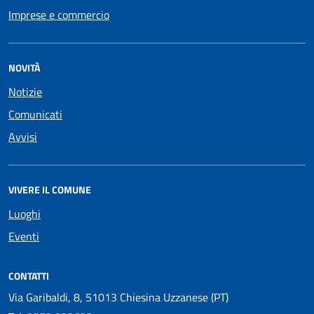
Imprese e commercio
NOVITÀ
Notizie
Comunicati
Avvisi
VIVERE IL COMUNE
Luoghi
Eventi
CONTATTI
Via Garibaldi, 8, 51013 Chiesina Uzzanese (PT)