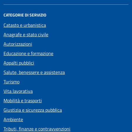
CATEGORIE DI SERVIZIO
Catasto e urbanistica
Anagrafe e stato civile
Autorizzazioni
Educazione e formazione
Appalti pubblici
Salute, benessere e assistenza
Turismo
Vita lavorativa
Mobilità e trasporti
Giustizia e sicurezza pubblica
Ambiente
Tributi, finanze e contravvenzioni