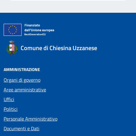
Comune di Chiesina Uzzanese
AMMINISTRAZIONE
Organi di governo
Aree amministrative
Uffici
Politici
Personale Amministrativo
Documenti e Dati