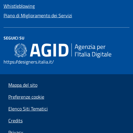
Whistleblowing
Piano di Miglioramento dei Servizi
SEGUICI SU
https://designers.italia.it/
Mappa del sito
Preferenze cookie
Elenco Siti Tematici
Credits
Privacy