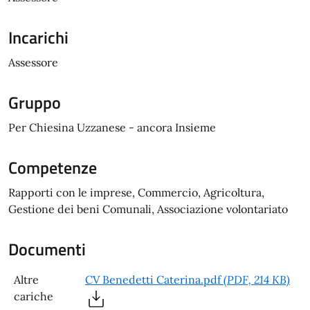
Incarichi
Assessore
Gruppo
Per Chiesina Uzzanese - ancora Insieme
Competenze
Rapporti con le imprese, Commercio, Agricoltura,
Gestione dei beni Comunali, Associazione volontariato
Documenti
Altre
CV Benedetti Caterina.pdf
(PDF, 214 KB)
cariche