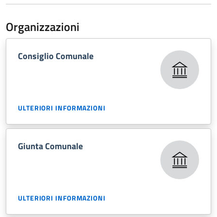
Organizzazioni
Consiglio Comunale
ULTERIORI INFORMAZIONI
Giunta Comunale
ULTERIORI INFORMAZIONI