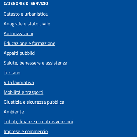
CATEGORIE DI SERVIZIO
Catasto e urbanistica
Anagrafe e stato civile
Autorizzazioni
Educazione e formazione
Appalti pubblici
Salute, benessere e assistenza
Turismo
Vita lavorativa
Mobilità e trasporti
Giustizia e sicurezza pubblica
Ambiente
Tributi, finanze e contravvenzioni
Imprese e commercio