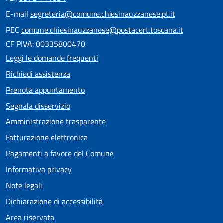
E-mail
segreteria@comune.chiesinauzzanese.pt.it
PEC
comune.chiesinauzzanese@postacert.toscana.it
CF PIVA: 00335800470
Leggi le domande frequenti
Richiedi assistenza
Prenota appuntamento
Segnala disservizio
Amministrazione trasparente
Fatturazione elettronica
Pagamenti a favore del Comune
Informativa privacy
Note legali
Dichiarazione di accessibilità
Area riservata