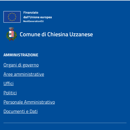
Comune di Chiesina Uzzanese
AMMINISTRAZIONE
Organi di governo
Aree amministrative
Uffici
Politici
Personale Amministrativo
Documenti e Dati