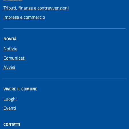
Tributi, finanze e contravvenzioni
Imprese e commercio
NOVITÀ
Notizie
Comunicati
Avvisi
VIVERE IL COMUNE
Luoghi
Eventi
CONTATTI