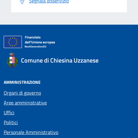
Segnala disservizio
Comune di Chiesina Uzzanese
AMMINISTRAZIONE
Organi di governo
Aree amministrative
Uffici
Politici
Personale Amministrativo