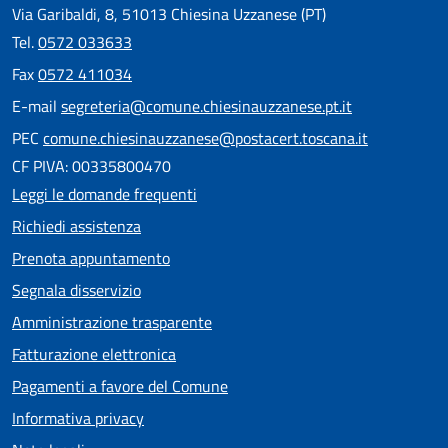
Via Garibaldi, 8, 51013 Chiesina Uzzanese (PT)
Tel.
0572 033633
Fax
0572 411034
E-mail
segreteria@comune.chiesinauzzanese.pt.it
PEC
comune.chiesinauzzanese@postacert.toscana.it
CF PIVA: 00335800470
Leggi le domande frequenti
Richiedi assistenza
Prenota appuntamento
Segnala disservizio
Amministrazione trasparente
Fatturazione elettronica
Pagamenti a favore del Comune
Informativa privacy