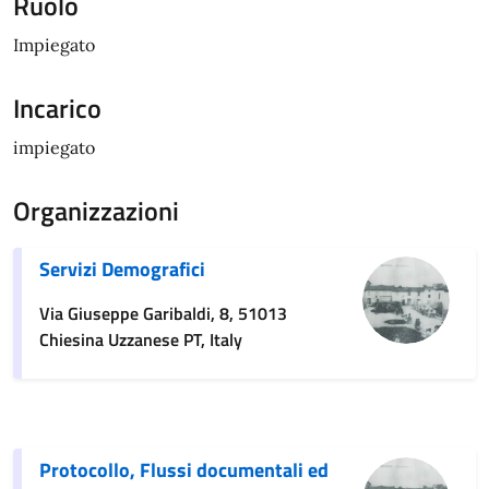
Ruolo
Impiegato
Incarico
impiegato
Organizzazioni
Servizi Demografici
Via Giuseppe Garibaldi, 8, 51013
Chiesina Uzzanese PT, Italy
Protocollo, Flussi documentali ed