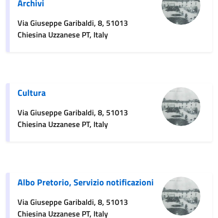
Archivi
Via Giuseppe Garibaldi, 8, 51013
Chiesina Uzzanese PT, Italy
Cultura
Via Giuseppe Garibaldi, 8, 51013
Chiesina Uzzanese PT, Italy
Albo Pretorio, Servizio notificazioni
Via Giuseppe Garibaldi, 8, 51013
Chiesina Uzzanese PT, Italy