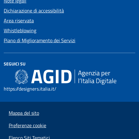
Note legali
Dichiarazione di accessibilità
Area riservata
Whistleblowing
Piano di Miglioramento dei Servizi
SEGUICI SU
https://designers.italia.it/
Mappa del sito
Preferenze cookie
Elenco Siti Tematici