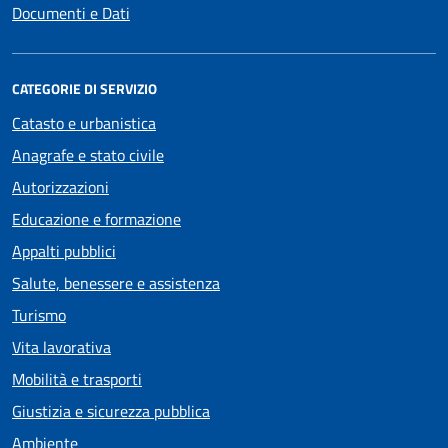
Documenti e Dati
CATEGORIE DI SERVIZIO
Catasto e urbanistica
Anagrafe e stato civile
Autorizzazioni
Educazione e formazione
Appalti pubblici
Salute, benessere e assistenza
Turismo
Vita lavorativa
Mobilità e trasporti
Giustizia e sicurezza pubblica
Ambiente