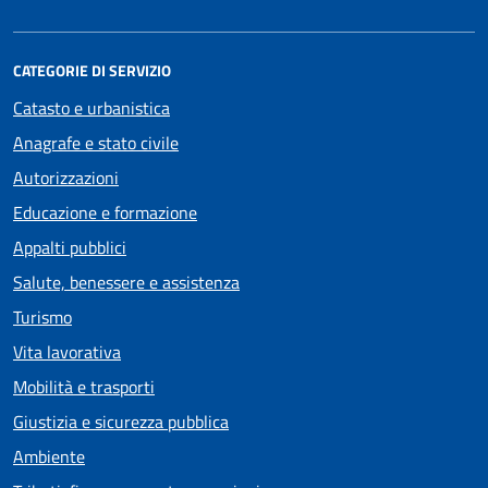
CATEGORIE DI SERVIZIO
Catasto e urbanistica
Anagrafe e stato civile
Autorizzazioni
Educazione e formazione
Appalti pubblici
Salute, benessere e assistenza
Turismo
Vita lavorativa
Mobilità e trasporti
Giustizia e sicurezza pubblica
Ambiente