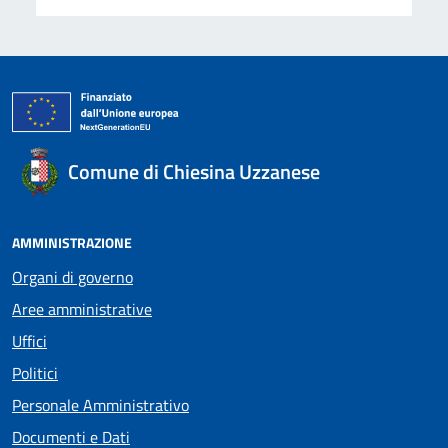
Comune di Chiesina Uzzanese
AMMINISTRAZIONE
Organi di governo
Aree amministrative
Uffici
Politici
Personale Amministrativo
Documenti e Dati