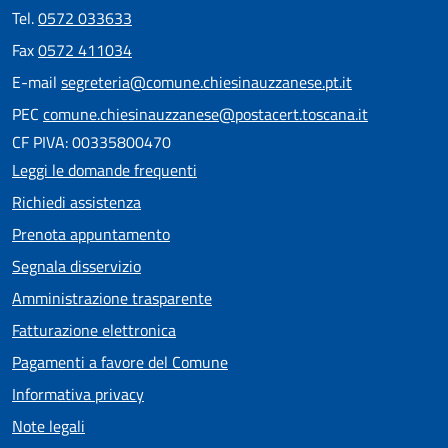
Tel.
0572 033633
Fax
0572 411034
E-mail
segreteria@comune.chiesinauzzanese.pt.it
PEC
comune.chiesinauzzanese@postacert.toscana.it
CF PIVA: 00335800470
Leggi le domande frequenti
Richiedi assistenza
Prenota appuntamento
Segnala disservizio
Amministrazione trasparente
Fatturazione elettronica
Pagamenti a favore del Comune
Informativa privacy
Note legali