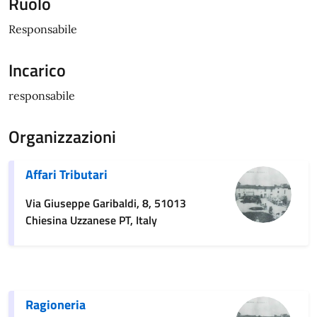
Ruolo
Responsabile
Incarico
responsabile
Organizzazioni
Affari Tributari
Via Giuseppe Garibaldi, 8, 51013
Chiesina Uzzanese PT, Italy
Ragioneria