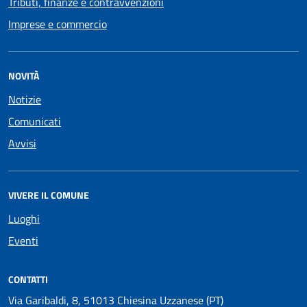
Tributi, finanze e contravvenzioni
Imprese e commercio
NOVITÀ
Notizie
Comunicati
Avvisi
VIVERE IL COMUNE
Luoghi
Eventi
CONTATTI
Via Garibaldi, 8, 51013 Chiesina Uzzanese (PT)