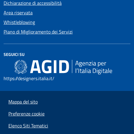
Dichiarazione di accessibilità
Area riservata
Whistleblowing
Piano di Miglioramento dei Servizi
SEGUICI SU
https://designers.italia.it/
Mappa del sito
Preferenze cookie
Elenco Siti Tematici