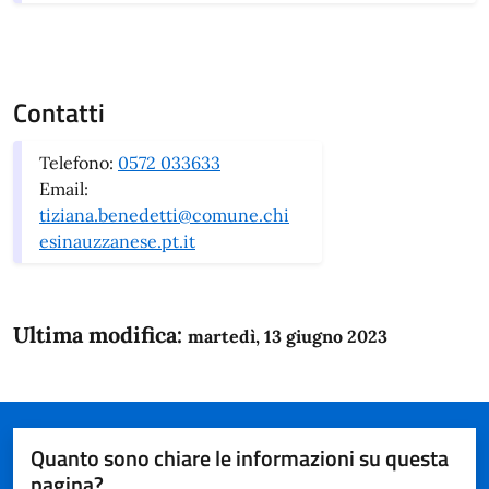
Contatti
Telefono:
0572 033633
Email:
tiziana.benedetti@comune.chi
esinauzzanese.pt.it
Ultima modifica:
martedì, 13 giugno 2023
Quanto sono chiare le informazioni su questa
pagina?