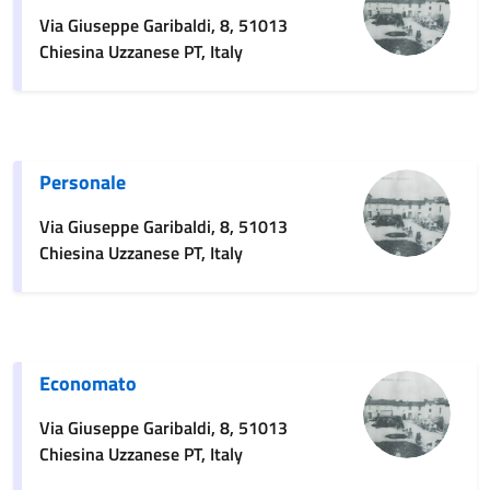
Via Giuseppe Garibaldi, 8, 51013
Chiesina Uzzanese PT, Italy
Personale
Via Giuseppe Garibaldi, 8, 51013
Chiesina Uzzanese PT, Italy
Economato
Via Giuseppe Garibaldi, 8, 51013
Chiesina Uzzanese PT, Italy