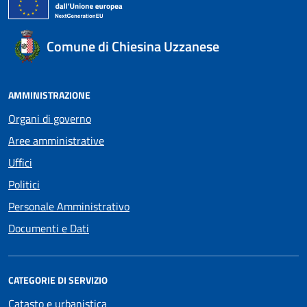
Comune di Chiesina Uzzanese
AMMINISTRAZIONE
Organi di governo
Aree amministrative
Uffici
Politici
Personale Amministrativo
Documenti e Dati
CATEGORIE DI SERVIZIO
Catasto e urbanistica