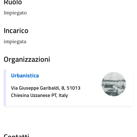
Ruolo
Impiegato
Incarico
impiegata
Organizzazioni
Urbanistica
Via Giuseppe Garibaldi, 8, 51013
Chiesina Uzzanese PT, Italy
Contatti