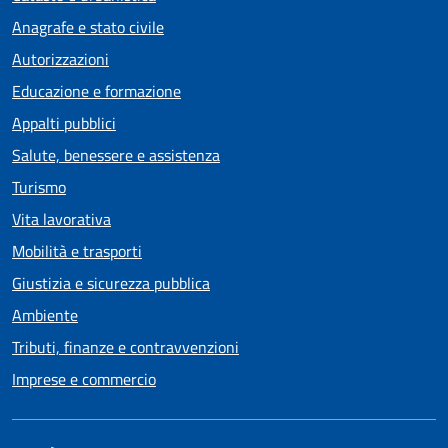
Anagrafe e stato civile
Autorizzazioni
Educazione e formazione
Appalti pubblici
Salute, benessere e assistenza
Turismo
Vita lavorativa
Mobilità e trasporti
Giustizia e sicurezza pubblica
Ambiente
Tributi, finanze e contravvenzioni
Imprese e commercio