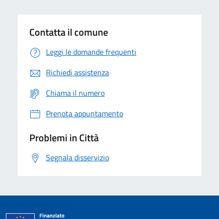
Contatta il comune
Leggi le domande frequenti
Richiedi assistenza
Chiama il numero
Prenota appuntamento
Problemi in Città
Segnala disservizio