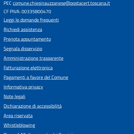
PEC
comune.chiesinauzzanese@postacert.toscana.it
CF PIVA: 00335800470
Leggi le domande frequenti
Richiedi assistenza
Prenota appuntamento
Segnala disservizio
Amministrazione trasparente
Fatturazione elettronica
Pagamenti a favore del Comune
Informativa privacy
Note legali
Dichiarazione di accessibilità
Area riservata
Whistleblowing