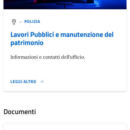
-
POLIZIA
Lavori Pubblici e manutenzione del
patrimonio
Informazioni e contatti dell'ufficio.
LEGGI ALTRO
}
Documenti