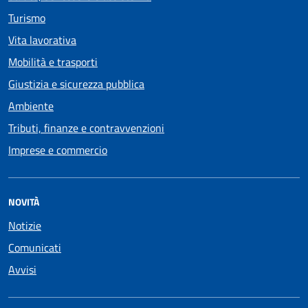
Turismo
Vita lavorativa
Mobilità e trasporti
Giustizia e sicurezza pubblica
Ambiente
Tributi, finanze e contravvenzioni
Imprese e commercio
NOVITÀ
Notizie
Comunicati
Avvisi