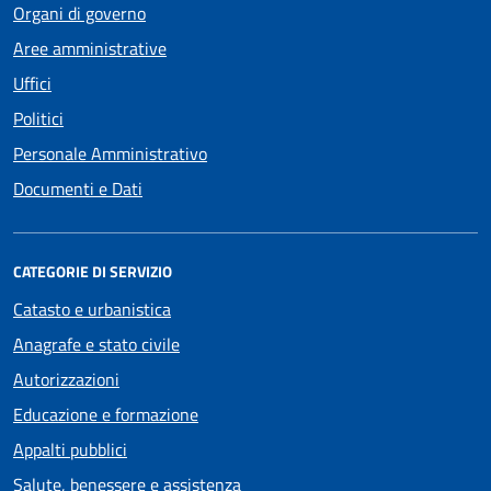
Organi di governo
Aree amministrative
Uffici
Politici
Personale Amministrativo
Documenti e Dati
CATEGORIE DI SERVIZIO
Catasto e urbanistica
Anagrafe e stato civile
Autorizzazioni
Educazione e formazione
Appalti pubblici
Salute, benessere e assistenza