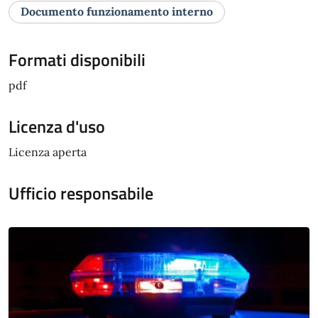
Documento funzionamento interno
Formati disponibili
pdf
Licenza d'uso
Licenza aperta
Ufficio responsabile