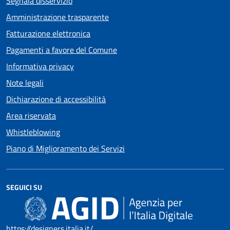
Segnala disservizio
Amministrazione trasparente
Fatturazione elettronica
Pagamenti a favore del Comune
Informativa privacy
Note legali
Dichiarazione di accessibilità
Area riservata
Whistleblowing
Piano di Miglioramento dei Servizi
SEGUICI SU
https://designers.italia.it/