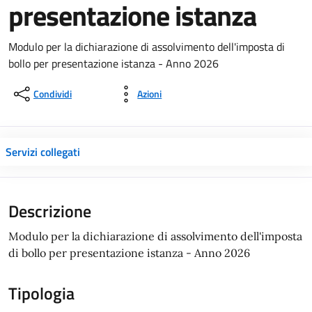
presentazione istanza
Modulo per la dichiarazione di assolvimento dell'imposta di
bollo per presentazione istanza - Anno 2026
Condividi
Azioni
Servizi collegati
Descrizione
Modulo per la dichiarazione di assolvimento dell'imposta
di bollo per presentazione istanza - Anno 2026
Tipologia