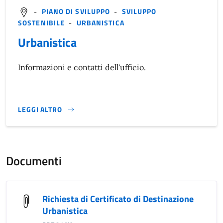
-
PIANO DI SVILUPPO
-
SVILUPPO
SOSTENIBILE
-
URBANISTICA
Urbanistica
Informazioni e contatti dell'ufficio.
LEGGI ALTRO
}
Documenti
Richiesta di Certificato di Destinazione
Urbanistica