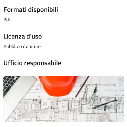
Formati disponibili
Pdf
Licenza d'uso
Pubblico dominio
Ufficio responsabile