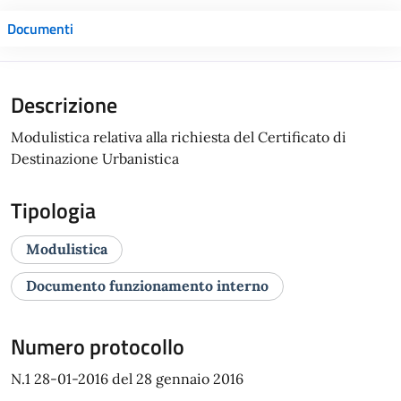
Documenti
Descrizione
Modulistica relativa alla richiesta del Certificato di
Destinazione Urbanistica
Tipologia
Modulistica
Documento funzionamento interno
Numero protocollo
N.1 28-01-2016 del 28 gennaio 2016