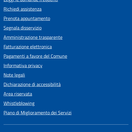
Richiedi assistenza
Prenota appuntamento
Segnala disservizio
Amministrazione trasparente
Fatturazione elettronica
Pagamenti a favore del Comune
Informativa privacy
Note legali
Dichiarazione di accessibilità
Area riservata
Whistleblowing
Piano di Miglioramento dei Servizi