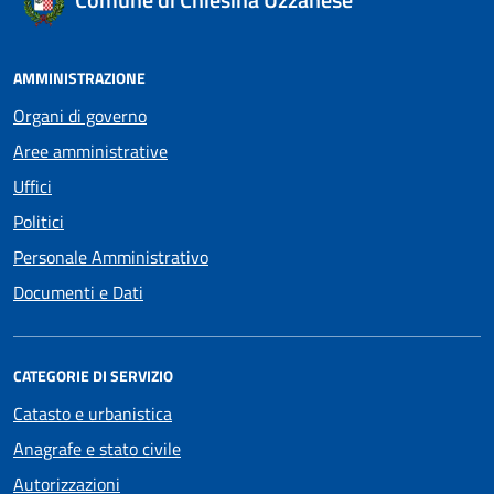
AMMINISTRAZIONE
Organi di governo
Aree amministrative
Uffici
Politici
Personale Amministrativo
Documenti e Dati
CATEGORIE DI SERVIZIO
Catasto e urbanistica
Anagrafe e stato civile
Autorizzazioni