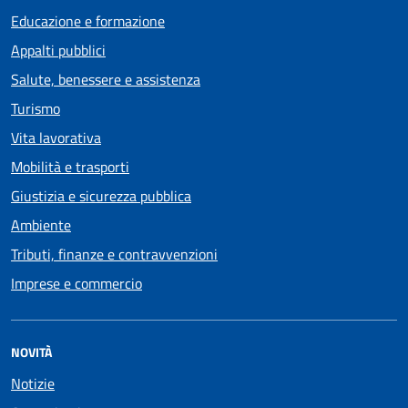
Educazione e formazione
Appalti pubblici
Salute, benessere e assistenza
Turismo
Vita lavorativa
Mobilità e trasporti
Giustizia e sicurezza pubblica
Ambiente
Tributi, finanze e contravvenzioni
Imprese e commercio
NOVITÀ
Notizie