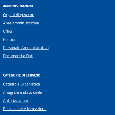
AMMINISTRAZIONE
Organi di governo
Aree amministrative
Uffici
Politici
Personale Amministrativo
Documenti e Dati
CATEGORIE DI SERVIZIO
Catasto e urbanistica
Anagrafe e stato civile
Autorizzazioni
Educazione e formazione