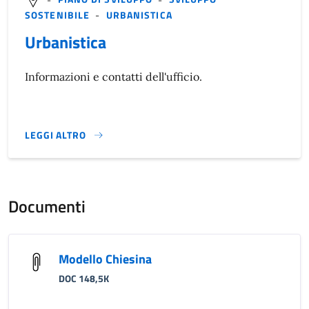
SOSTENIBILE
-
URBANISTICA
Urbanistica
Informazioni e contatti dell'ufficio.
LEGGI ALTRO
}
Documenti
Modello Chiesina
DOC 148,5K