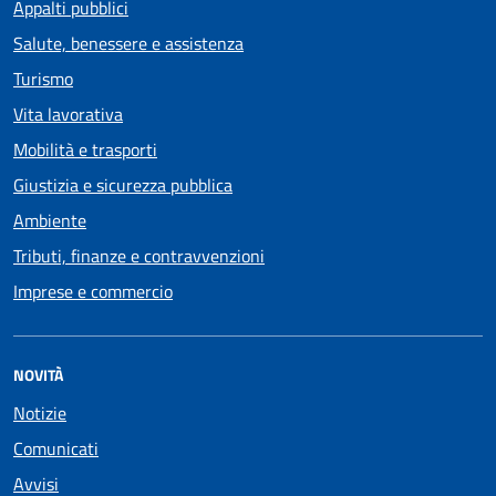
Appalti pubblici
Salute, benessere e assistenza
Turismo
Vita lavorativa
Mobilità e trasporti
Giustizia e sicurezza pubblica
Ambiente
Tributi, finanze e contravvenzioni
Imprese e commercio
NOVITÀ
Notizie
Comunicati
Avvisi