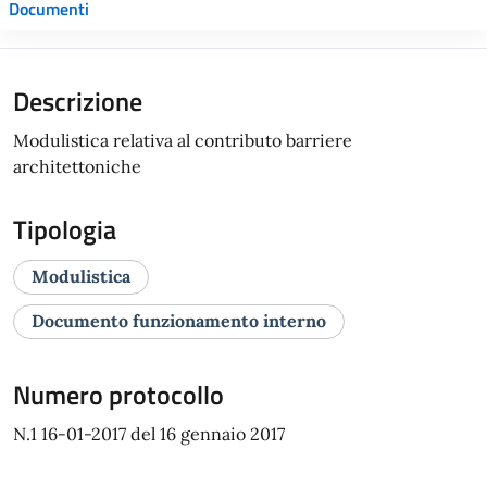
Documenti
Descrizione
Modulistica relativa al contributo barriere
architettoniche
Tipologia
Modulistica
Documento funzionamento interno
Numero protocollo
N.1 16-01-2017 del 16 gennaio 2017