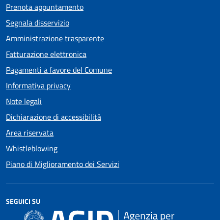
Prenota appuntamento
Segnala disservizio
Amministrazione trasparente
Fatturazione elettronica
Pagamenti a favore del Comune
Informativa privacy
Note legali
Dichiarazione di accessibilità
Area riservata
Whistleblowing
Piano di Miglioramento dei Servizi
SEGUICI SU