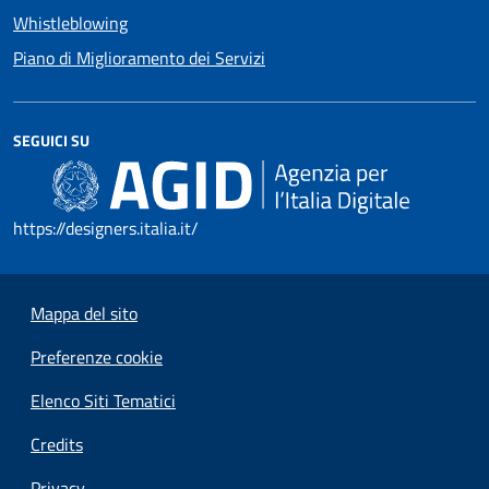
Whistleblowing
Piano di Miglioramento dei Servizi
SEGUICI SU
https://designers.italia.it/
Mappa del sito
Preferenze cookie
Elenco Siti Tematici
Credits
Privacy