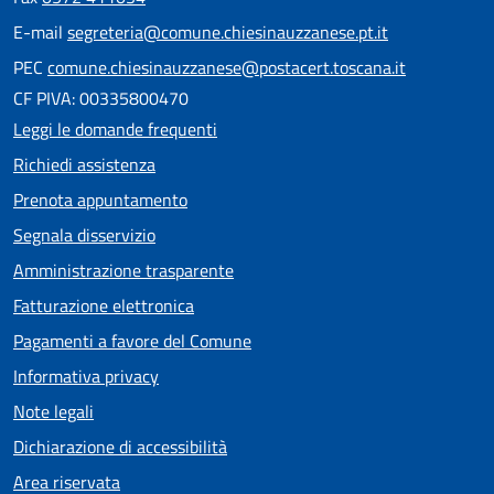
E-mail
segreteria@comune.chiesinauzzanese.pt.it
PEC
comune.chiesinauzzanese@postacert.toscana.it
CF PIVA: 00335800470
Leggi le domande frequenti
Richiedi assistenza
Prenota appuntamento
Segnala disservizio
Amministrazione trasparente
Fatturazione elettronica
Pagamenti a favore del Comune
Informativa privacy
Note legali
Dichiarazione di accessibilità
Area riservata