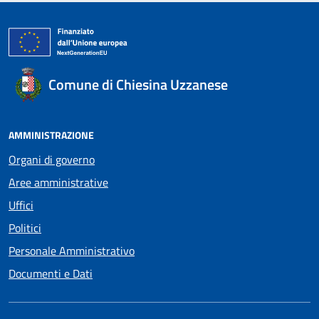
Comune di Chiesina Uzzanese
AMMINISTRAZIONE
Organi di governo
Aree amministrative
Uffici
Politici
Personale Amministrativo
Documenti e Dati