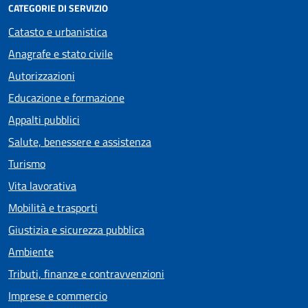
CATEGORIE DI SERVIZIO
Catasto e urbanistica
Anagrafe e stato civile
Autorizzazioni
Educazione e formazione
Appalti pubblici
Salute, benessere e assistenza
Turismo
Vita lavorativa
Mobilità e trasporti
Giustizia e sicurezza pubblica
Ambiente
Tributi, finanze e contravvenzioni
Imprese e commercio