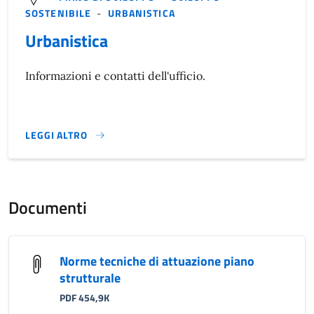
SOSTENIBILE
-
URBANISTICA
Urbanistica
Informazioni e contatti dell'ufficio.
LEGGI ALTRO
}
Documenti
Norme tecniche di attuazione piano
strutturale
PDF 454,9K