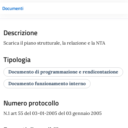
Documenti
Descrizione
Scarica il piano strutturale, la relazione e la NTA
Tipologia
Documento di programmazione e rendicontazione
Documento funzionamento interno
Numero protocollo
N.1 art 55 del 03-01-2005 del 03 gennaio 2005