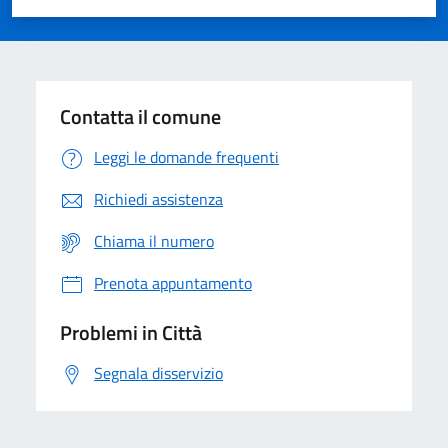
Valuta 1 stelle su 5
Valuta 2 stelle su 5
Valuta 3 stelle su 5
Valuta 4 stelle su 5
Valuta 5 stelle su 5
Contatta il comune
Leggi le domande frequenti
Richiedi assistenza
Chiama il numero
Prenota appuntamento
Problemi in Città
Segnala disservizio