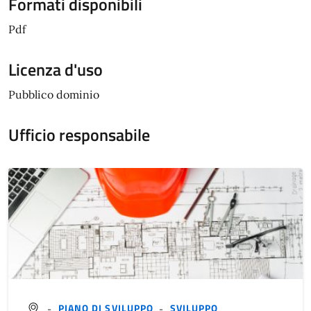
Formati disponibili
Pdf
Licenza d'uso
Pubblico dominio
Ufficio responsabile
-
PIANO DI SVILUPPO
-
SVILUPPO