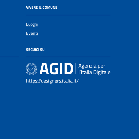
VIVERE IL COMUNE
Luoghi
Eventi
SEGUICI SU
https://designers.italia.it/