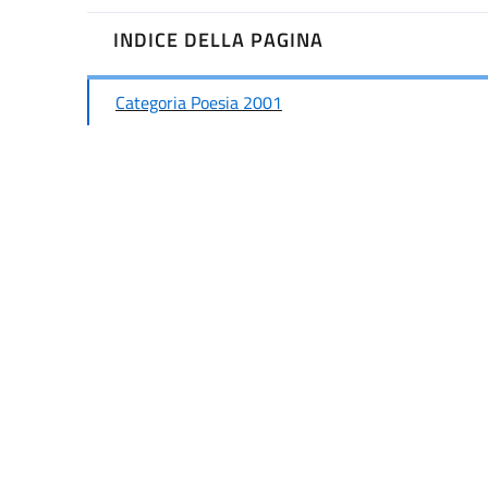
INDICE DELLA PAGINA
Categoria Poesia 2001