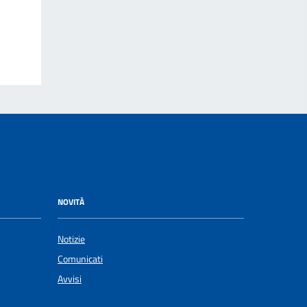
NOVITÀ
Notizie
Comunicati
Avvisi