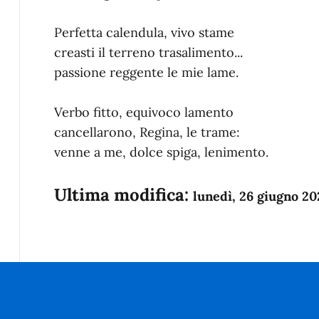
Perfetta calendula, vivo stame
creasti il terreno trasalimento...
passione reggente le mie lame.
Verbo fitto, equivoco lamento
cancellarono, Regina, le trame:
venne a me, dolce spiga, lenimento.
Ultima modifica:
lunedì, 26 giugno 20